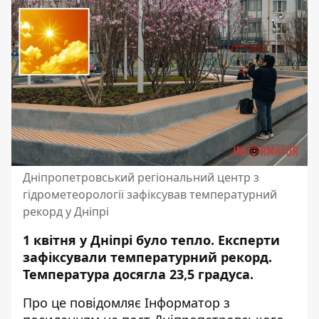
Дніпропетровський регіональний центр з
гідрометеорології зафіксував температурний
рекорд у Дніпрі
1 квітня у Дніпрі було тепло. Експерти
зафіксували температурний рекорд.
Температура досягла 23,5 градуса.
Про це повідомляє Інформатор з