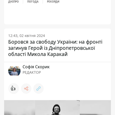
ДНІПРО
ПОГОДА
РЕКОРДИ
12:43, 02 квітня 2024
Боровся за свободу України: на фронті
загинув Герой із Дніпропетровської
області Микола Каракай
Софія Скорик
РЕДАКТОР
👍