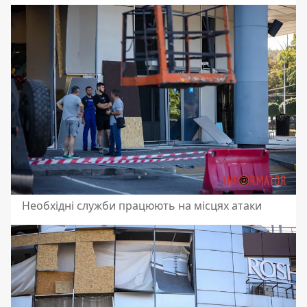
Необхідні служби працюють на місцях атаки