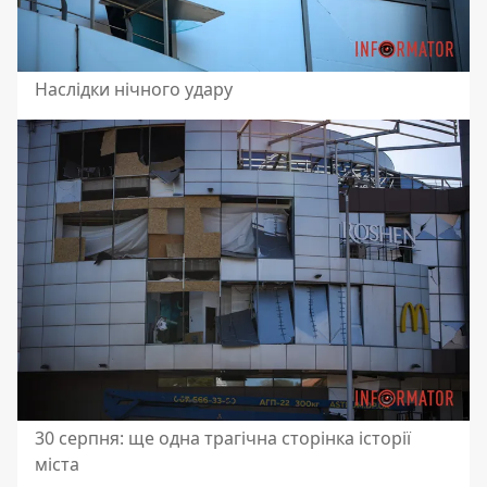
Наслідки нічного удару
30 серпня: ще одна трагічна сторінка історії
міста