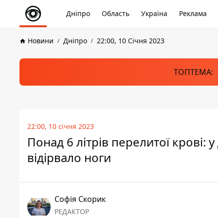
Дніпро
Область
Україна
Реклама
Новини
Дніпро
22:00, 10 Січня 2023
ТОПТЕМА:
22:00, 10 січня 2023
Понад 6 літрів перелитої крові: 
відірвало ноги
Софія Скорик
РЕДАКТОР