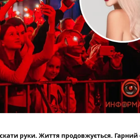
скати руки. Життя продовжується. Гарний 