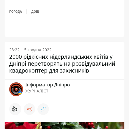
ПОГОДА
ДОЩ
23:22, 15 грудня 2022
2000 рідкісних нідерландських квітів у
Дніпрі перетворять на розвідувальний
квадрокоптер для захисників
Інформатор Дніпро
ЖУРНАЛІСТ
👍