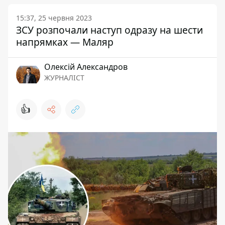
15:37, 25 червня 2023
ЗСУ розпочали наступ одразу на шести
напрямках — Маляр
Олексій Александров
ЖУРНАЛІСТ
👍