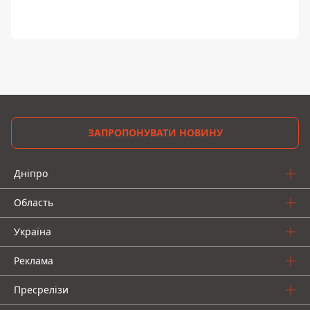
ЗАПРОПОНУВАТИ НОВИНУ
Дніпро
Область
Україна
Реклама
Пресрелізи