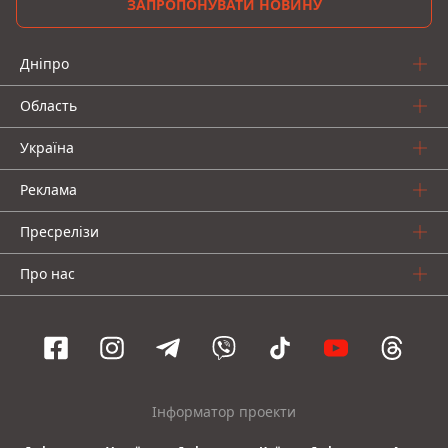
ЗАПРОПОНУВАТИ НОВИНУ
Дніпро
Область
Україна
Реклама
Пресрелізи
Про нас
Інформатор проекти