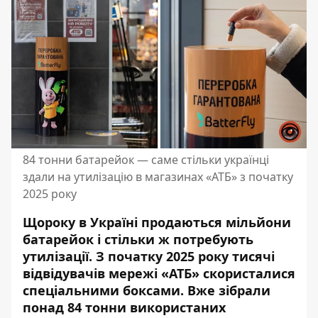
84 тонни батарейок — саме стільки українці
здали на утилізацію в магазинах «АТБ» з початку
2025 року
Щороку в Україні продаються мільйони
батарейок і стільки ж потребують
утилізації. З початку 2025 року тисячі
відвідувачів мережі «АТБ» скористалися
спеціальними боксами. Вже зібрали
понад 84 тонни використаних