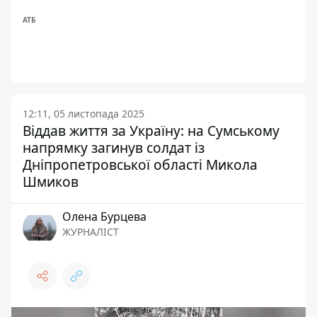
АТБ
12:11, 05 листопада 2025
Віддав життя за Україну: на Сумському
напрямку загинув солдат із
Дніпропетровської області Микола
Шмиков
Олена Бурцева
ЖУРНАЛІСТ