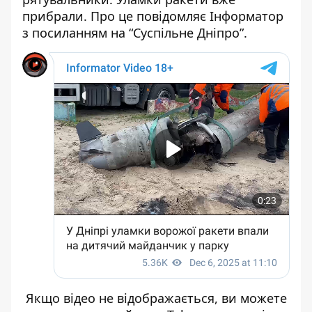
прибрали. Про це повідомляє Інформатор
з посиланням на
“Суспільне Дніпро”.
Якщо відео не відображається, ви можете