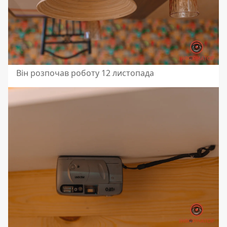
Він розпочав роботу 12 листопада