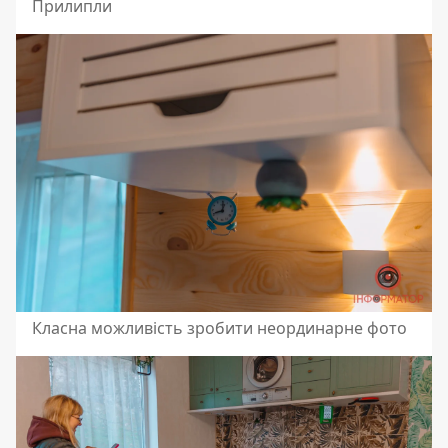
Прилипли
Класна можливість зробити неординарне фото