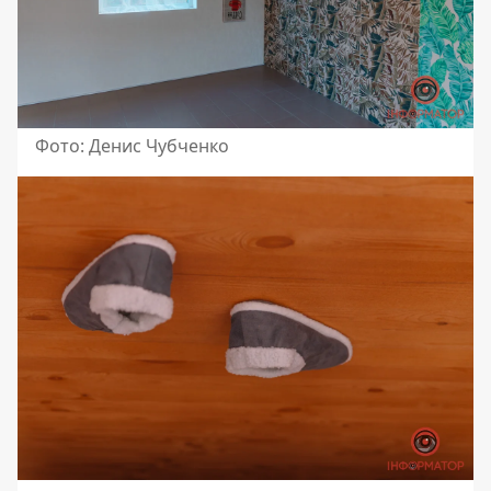
Фото: Денис Чубченко