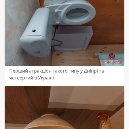
Перший атракціон такого типу у Дніпрі та
четвертий в Україні