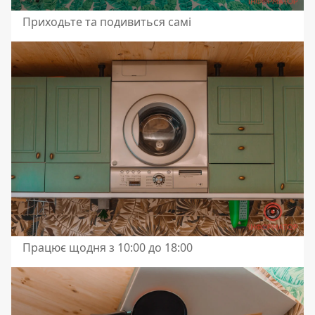
Приходьте та подивиться самі
Працює щодня з 10:00 до 18:00