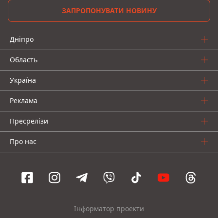
ЗАПРОПОНУВАТИ НОВИНУ
Дніпро
Область
Україна
Реклама
Пресрелізи
Про нас
Інформатор проекти