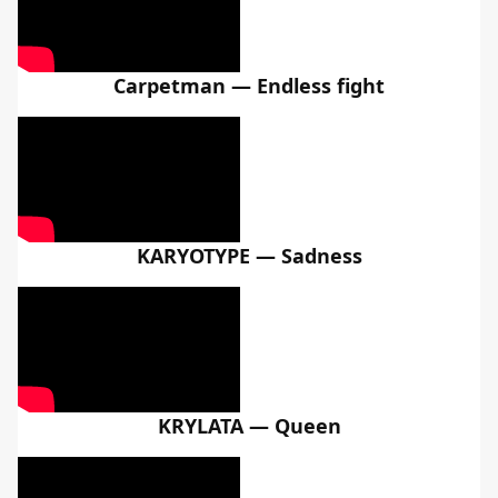
Carpetman — Endless fight
KARYOTYPE — Sadness
KRYLATA — Queen