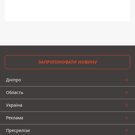
ЗАПРОПОНУВАТИ НОВИНУ
Дніпро
Область
Україна
Реклама
Пресрелізи