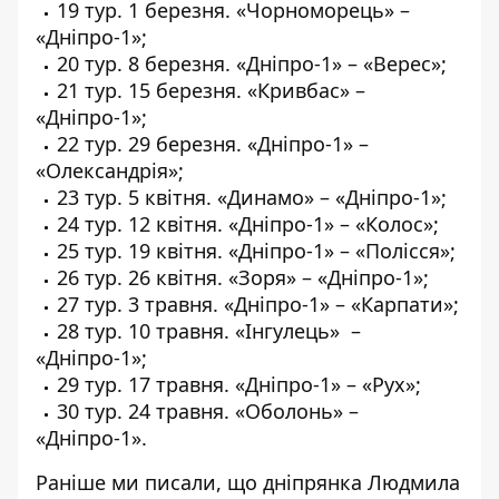
19 тур. 1 березня. «Чорноморець» –
«Дніпро-1»;
20 тур. 8 березня. «Дніпро-1» – «Верес»;
21 тур. 15 березня. «Кривбас» –
«Дніпро-1»;
22 тур. 29 березня. «Дніпро-1» –
«Олександрія»;
23 тур. 5 квітня. «Динамо» – «Дніпро-1»;
24 тур. 12 квітня. «Дніпро-1» – «Колос»;
25 тур. 19 квітня. «Дніпро-1» – «Полісся»;
26 тур. 26 квітня. «Зоря» – «Дніпро-1»;
27 тур. 3 травня. «Дніпро-1» – «Карпати»;
28 тур. 10 травня. «Інгулець» –
«Дніпро-1»;
29 тур. 17 травня. «Дніпро-1» – «Рух»;
30 тур. 24 травня. «Оболонь» –
«Дніпро-1».
Раніше ми писали, що дніпрянка
Людмила