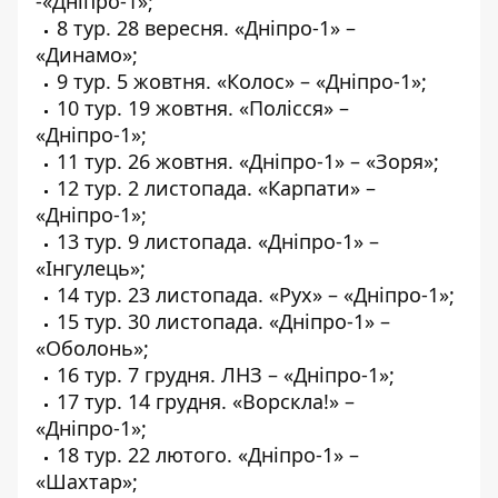
-«Дніпро-1»;
8 тур. 28 вересня. «Дніпро-1» –
«Динамо»;
9 тур. 5 жовтня. «Колос» – «Дніпро-1»;
10 тур. 19 жовтня. «Полісся» –
«Дніпро-1»;
11 тур. 26 жовтня. «Дніпро-1» – «Зоря»;
12 тур. 2 листопада. «Карпати» –
«Дніпро-1»;
13 тур. 9 листопада. «Дніпро-1» –
«Інгулець»;
14 тур. 23 листопада. «Рух» – «Дніпро-1»;
15 тур. 30 листопада. «Дніпро-1» –
«Оболонь»;
16 тур. 7 грудня. ЛНЗ – «Дніпро-1»;
17 тур. 14 грудня. «Ворскла!» –
«Дніпро-1»;
18 тур. 22 лютого. «Дніпро-1» –
«Шахтар»;