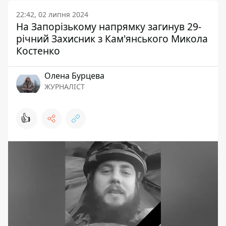
22:42, 02 липня 2024
На Запорізькому напрямку загинув 29-
річний Захисник з Кам'янського Микола
Костенко
Олена Бурцева
ЖУРНАЛІСТ
👍