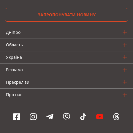
ЗАПРОПОНУВАТИ НОВИНУ
Дніпро
Область
Україна
Реклама
Пресрелізи
Про нас