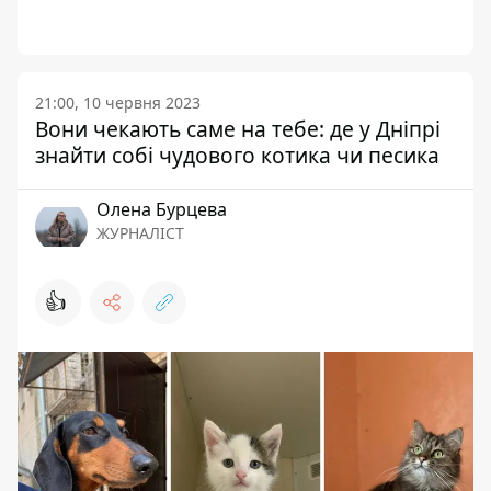
21:00, 10 червня 2023
Вони чекають саме на тебе: де у Дніпрі
знайти собі чудового котика чи песика
Олена Бурцева
ЖУРНАЛІСТ
👍