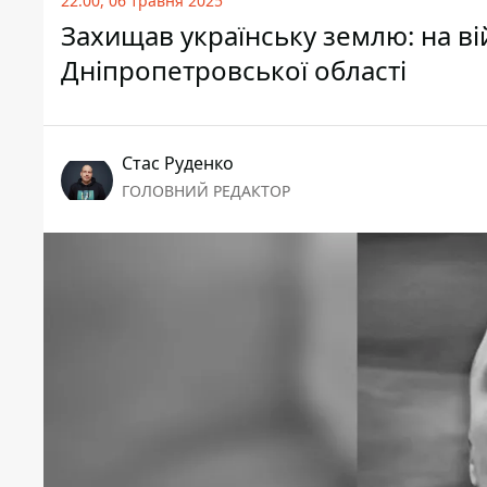
22:00, 06 травня 2025
Захищав українську землю: на ві
Дніпропетровської області
Стас Руденко
ГОЛОВНИЙ РЕДАКТОР