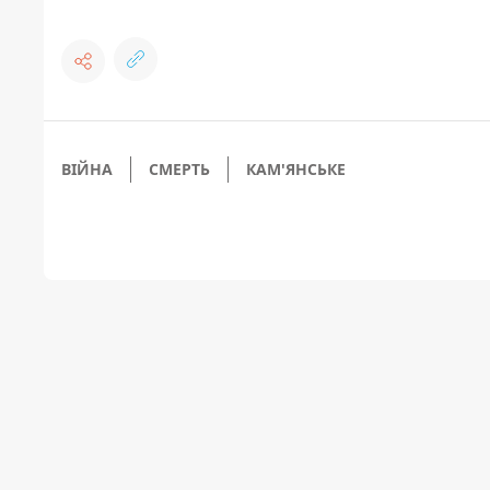
ВІЙНА
СМЕРТЬ
КАМ'ЯНСЬКЕ