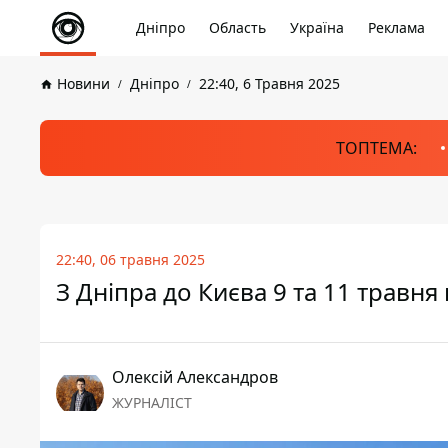
Дніпро
Область
Україна
Реклама
Новини
Дніпро
22:40, 6 Травня 2025
ТОПТЕМА:
22:40, 06 травня 2025
З Дніпра до Києва 9 та 11 травн
Олексій Александров
ЖУРНАЛІСТ