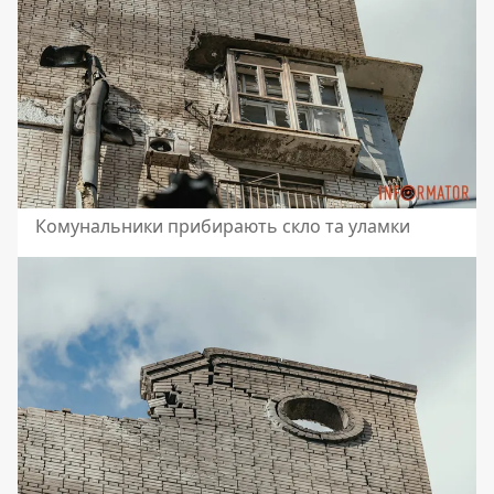
Комунальники прибирають скло та уламки