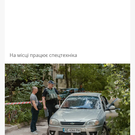
На місці працює спецтехніка