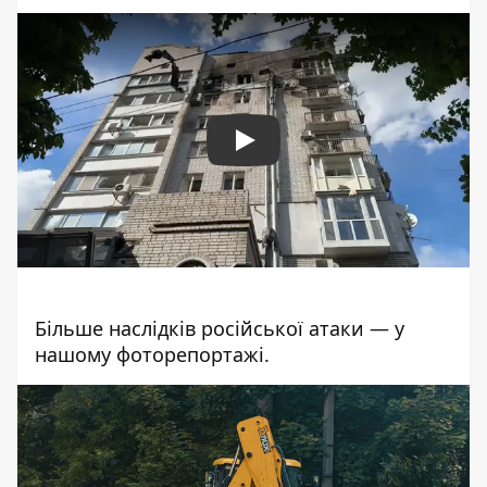
Play
Більше наслідків російської атаки — у
нашому фоторепортажі.