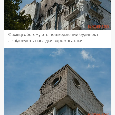
Фахівці обстежують пошкоджений будинок і
ліквідовують наслідки ворожої атаки