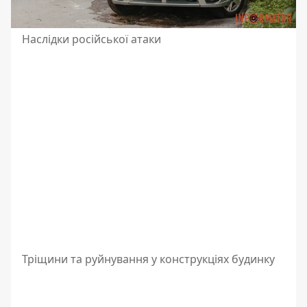
Наслідки російської атаки
Тріщини та руйнування у конструкціях будинку