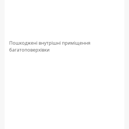
Пошкоджені внутрішні приміщення
багатоповерхівки