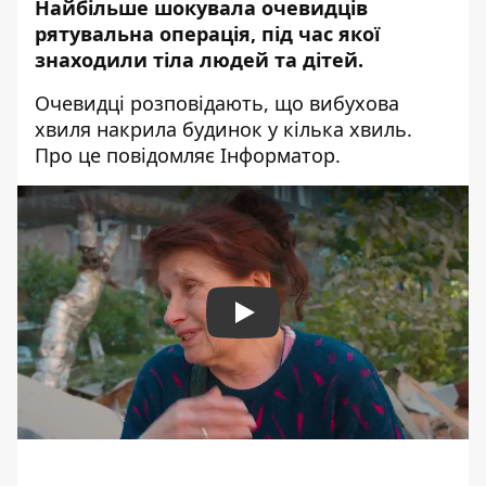
Найбільше шокувала очевидців
рятувальна операція, під час якої
знаходили тіла людей та дітей.
Очевидці розповідають, що вибухова
хвиля накрила будинок у кілька хвиль.
Про це повідомляє Інформатор.
Play