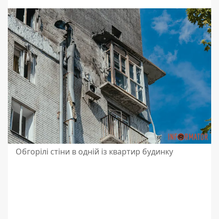
Обгорілі стіни в одній із квартир будинку