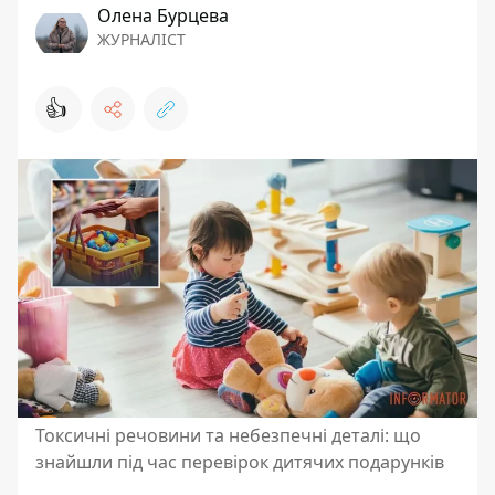
Олена Бурцева
ЖУРНАЛІСТ
👍
Токсичні речовини та небезпечні деталі: що
знайшли під час перевірок дитячих подарунків