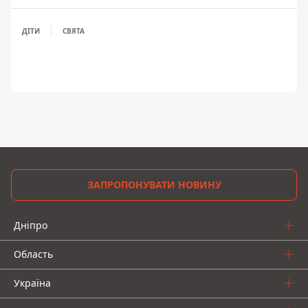
ДІТИ
СВЯТА
ЗАПРОПОНУВАТИ НОВИНУ
Дніпро
Область
Україна