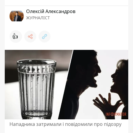
Олексій Александров
ЖУРНАЛІСТ
👍
Нападника затримали і повідомили про підозру