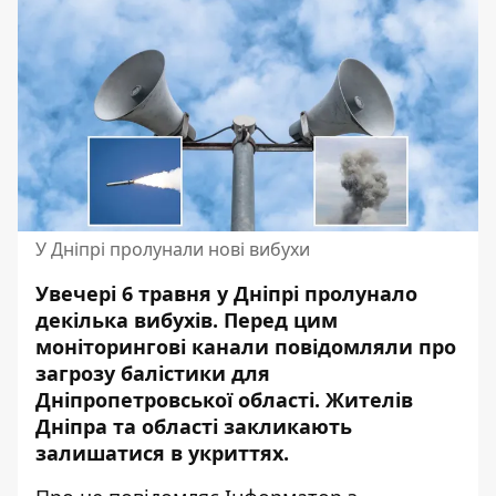
У Дніпрі пролунали нові вибухи
Увечері 6 травня у Дніпрі пролунало
декілька вибухів. Перед цим
моніторингові канали повідомляли про
загрозу балістики для
Дніпропетровської області. Жителів
Дніпра та області закликають
залишатися в укриттях.