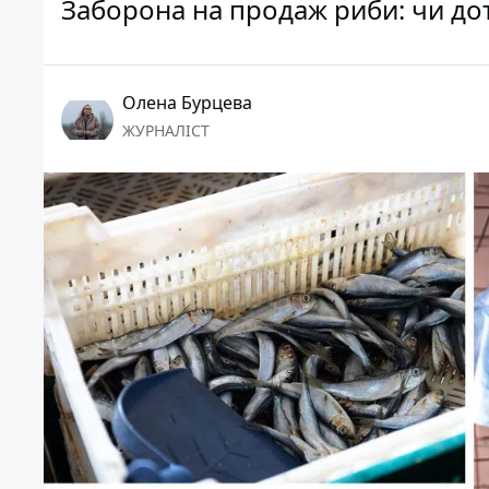
Заборона на продаж риби: чи до
Олена Бурцева
ЖУРНАЛІСТ