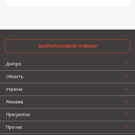
ЗАПРОПОНУВАТИ НОВИНУ
Дніпро
Область
Україна
Реклама
Пресрелізи
Про нас