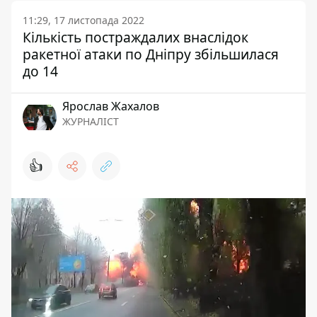
11:29, 17 листопада 2022
Кількість постраждалих внаслідок
ракетної атаки по Дніпру збільшилася
до 14
Ярослав Жахалов
ЖУРНАЛІСТ
👍