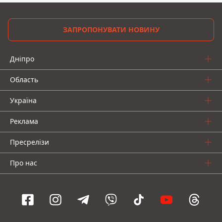
ЗАПРОПОНУВАТИ НОВИНУ
Дніпро
Область
Україна
Реклама
Пресрелізи
Про нас