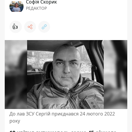
Софія Скорик
РЕДАКТОР
👍
До лав ЗСУ Сергій приєднався 24 лютого 2022
року