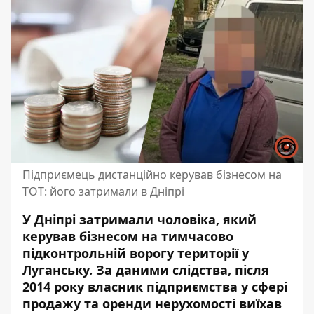
Підприємець дистанційно керував бізнесом на
ТОТ: його затримали в Дніпрі
У Дніпрі затримали чоловіка, який
керував бізнесом на тимчасово
підконтрольній ворогу території у
Луганську. За даними слідства, після
2014 року власник підприємства у сфері
продажу та оренди нерухомості виїхав