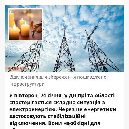
Відключення для збереження пошкодженої
інфраструктури
У вівторок, 24 січня, у Дніпрі та області
спостерігається складна ситуація з
електроенергією. Через це енергетики
застосовують стабілізаційні
відключення. Вони необхідні для