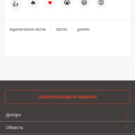
♥
🔥
😭
😆
😡
👍
ВІДКЛЮЧЕННЯ СВІТЛА
СВІТЛО
ДНІПРО
ЗАПРОПОНУВАТИ НОВИНУ
Дніпро
Область