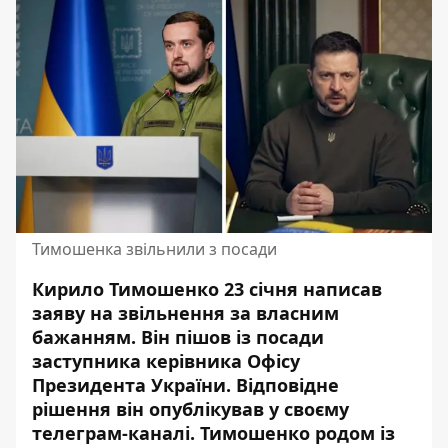
Тимошенка звільнили з посади
Кирило Тимошенко 23 січня написав
заяву на звільнення за власним
бажанням. Він пішов із посади
заступника керівника Офісу
Президента України
. Відповідне
рішення він опублікував у своєму
телеграм-каналі. Тимошенко родом із