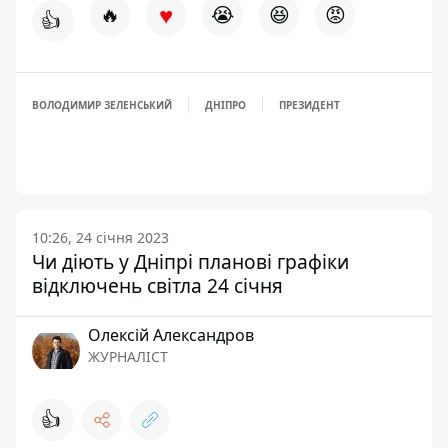
♥
🔥
😭
😆
😡
👍
ВОЛОДИМИР ЗЕЛЕНСЬКИЙ
ДНІПРО
ПРЕЗИДЕНТ
10:26, 24 січня 2023
Чи діють у Дніпрі планові графіки
відключень світла 24 січня
Олексій Александров
ЖУРНАЛІСТ
👍