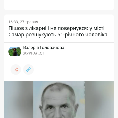
16:33, 27 травня
Пішов з лікарні і не повернувся: у місті
Самар розшукують 51-річного чоловіка
Валерія Головачова
ЖУРНАЛІСТ