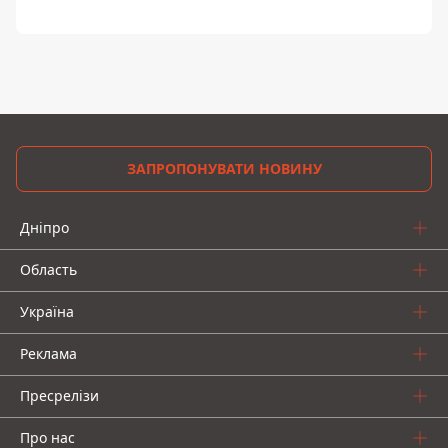
ЗАПРОПОНУВАТИ НОВИНУ
Дніпро
Область
Україна
Реклама
Пресрелізи
Про нас