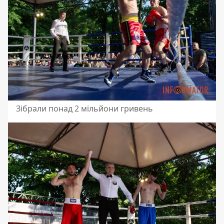
Зібрали понад 2 мільйони гривень