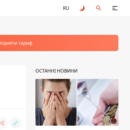
RU
 підняти тариф
ОСТАННІ НОВИНИ