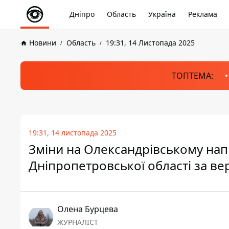
Дніпро
Область
Україна
Реклама
Новини
Область
19:31, 14 Листопада 2025
ТОПТЕМА:
19:31, 14 листопада 2025
Зміни на Олександрівському напр
Дніпропетровської області за ве
Олена Бурцева
ЖУРНАЛІСТ