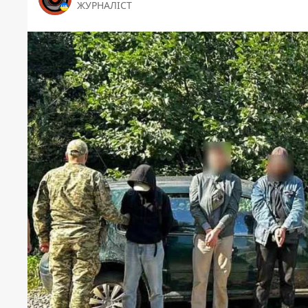
ЖУРНАЛІСТ