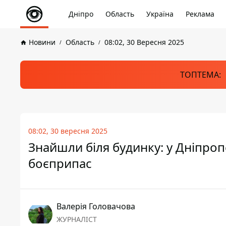
Дніпро
Область
Україна
Реклама
Новини
Область
08:02, 30 Вересня 2025
ТОПТЕМА:
08:02, 30 вересня 2025
Знайшли біля будинку: у Дніпроп
боєприпас
Валерія Головачова
ЖУРНАЛІСТ