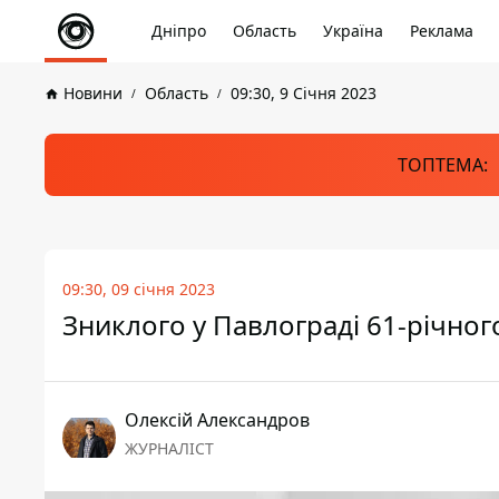
Дніпро
Область
Україна
Реклама
Новини
Область
09:30, 9 Січня 2023
ТОПТЕМА:
09:30, 09 січня 2023
Зниклого у Павлограді 61-річно
Олексій Александров
ЖУРНАЛІСТ