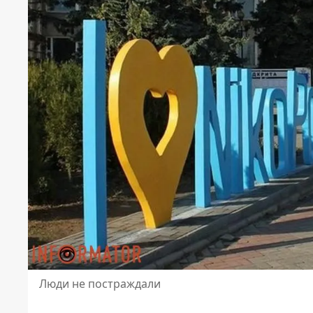
Люди не постраждали