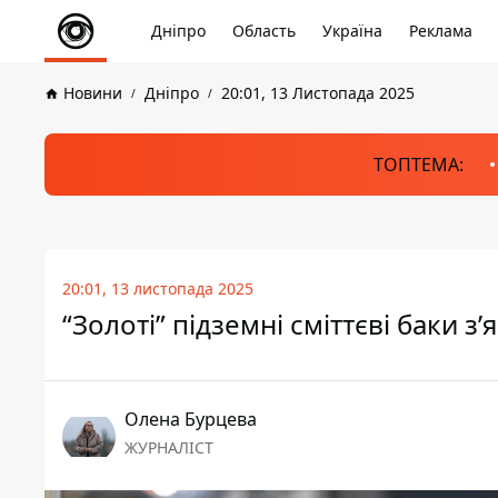
Дніпро
Область
Україна
Реклама
Новини
Дніпро
20:01, 13 Листопада 2025
ТОПТЕМА:
20:01, 13 листопада 2025
“Золоті” підземні сміттєві баки з
Олена Бурцева
ЖУРНАЛІСТ