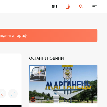
RU
 підняти тариф
ОСТАННІ НОВИНИ