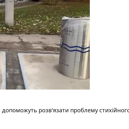
и допоможуть розв’язати проблему стихійного