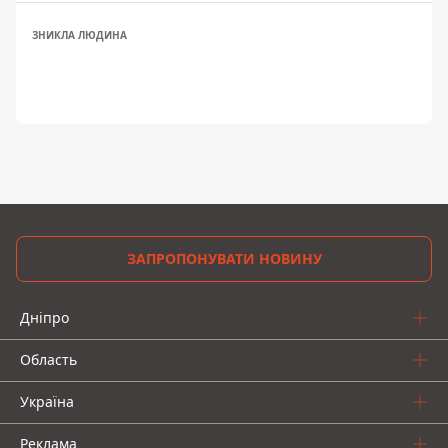
ЗНИКЛА ЛЮДИНА
ЗАПРОПОНУВАТИ НОВИНУ
Дніпро
Область
Україна
Реклама