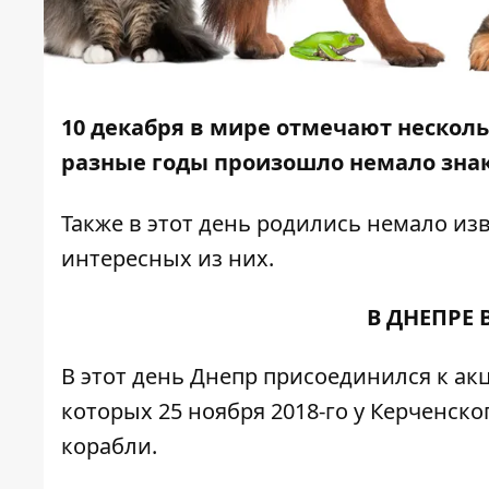
10 декабря в мире отмечают нескол
разные годы произошло немало знак
Также в этот день родились немало и
интересных из них.
В ДНЕПРЕ 
В этот день Днепр присоединился к
ак
которых 25 ноября 2018-го у Керченск
корабли.