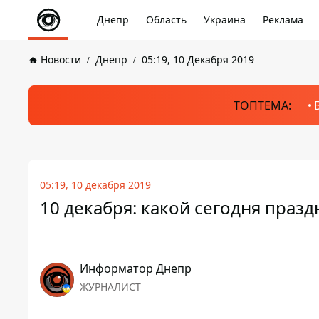
Днепр
Область
Украина
Реклама
Новости
Днепр
05:19, 10 Декабря 2019
ТОПТЕМА:
05:19, 10 декабря 2019
10 декабря: какой сегодня празд
Информатор Днепр
ЖУРНАЛИСТ