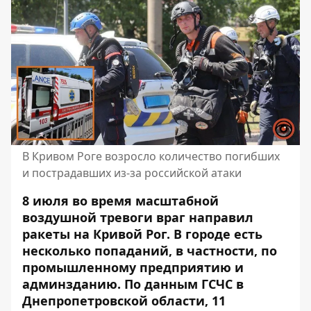
В Кривом Роге возросло количество погибших
и пострадавших из-за российской атаки
8 июля во время масштабной
воздушной тревоги враг направил
ракеты на Кривой Рог. В городе есть
несколько попаданий, в частности, по
промышленному предприятию и
админзданию.
По данным ГСЧС
в
Днепропетровской области, 11