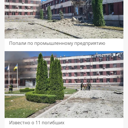
Попали по промышленному предприятию
Известно о 11 погибших