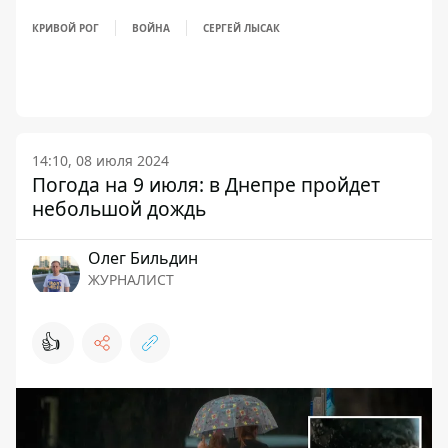
КРИВОЙ РОГ
ВОЙНА
СЕРГЕЙ ЛЫСАК
14:10, 08 июля 2024
Погода на 9 июля: в Днепре пройдет
небольшой дождь
Олег Бильдин
ЖУРНАЛИСТ
👍