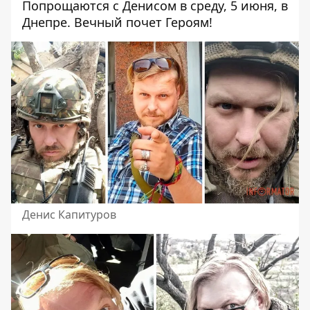
Попрощаются с Денисом в среду, 5 июня, в
Днепре. Вечный почет Героям!
Денис Капитуров