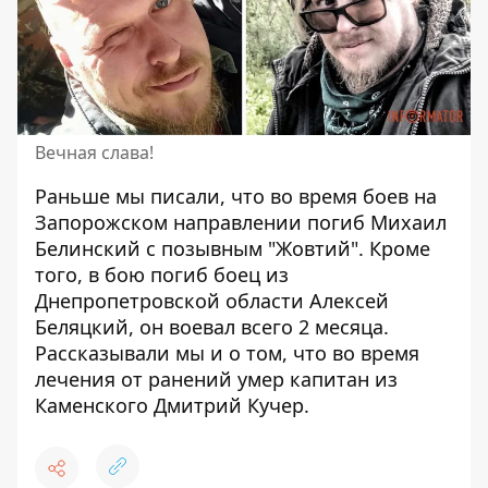
Вечная слава!
Раньше мы писали, что во время боев на
Запорожском направлении
погиб Михаил
Белинский с позывным "Жовтий"
. Кроме
того, в бою
погиб боец ​​из
Днепропетровской области Алексей
Беляцкий
, он воевал всего 2 месяца.
Рассказывали мы и о том, что во время
лечения от ранений умер
капитан из
Каменского Дмитрий Кучер
.