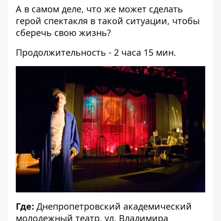
А в самом деле, что же может сделать
герой спектакля в такой ситуации, чтобы
сберечь свою жизнь?
Продолжительность - 2 часа 15 мин.
Где:
Днепропетровский академический
молодежный театр, ул. Владимира