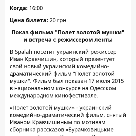
Когда:
16:00
Цена билета:
20 грн
Показ фильма "Полет золотой мушки"
и встреча с режиссером ленты
В Spalah посетит украинский режиссер
Иван Кравчишин, который презентует
свой новый украинский комедийно-
драматический фильм "Полет золотой
мушки". Фильм был показан 17 июля 2015
в национальном конкурсе на Одесском
международном кинофестивале.
«Полет золотой мушки» - украинский
комедийно-драматический фильм, снятый
Иваном Кравчишиным по мотивам
сборника рассказов «Бурачковицькие