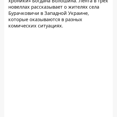
хроники» Богдана Волошина. Лента в трех
новеллах рассказывает о жителях села
Бурачковичи в Западной Украине,
которые оказываются в разных
комических ситуациях.