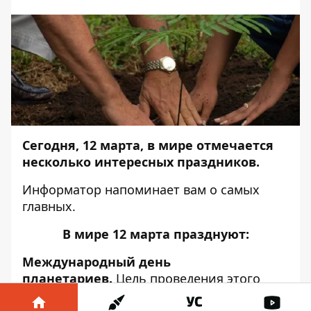
Сегодня, 12 марта, в мире отмечается
несколько интересных праздников.
Информатор
напоминает вам о самых
главных.
В мире 12 марта празднуют:
Международный день
планетариев.
Цель проведения этого
праздника — знакомство общественности