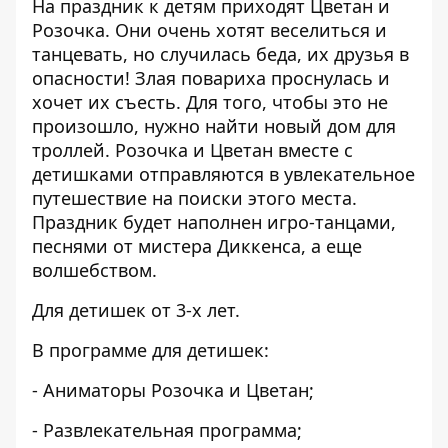
На праздник к детям приходят Цветан и
Розочка. Они очень хотят веселиться и
танцевать, но случилась беда, их друзья в
опасности! Злая повариха проснулась и
хочет их съесть. Для того, чтобы это не
произошло, нужно найти новый дом для
троллей. Розочка и Цветан вместе с
детишками отправляются в увлекательное
путешествие на поиски этого места.
Праздник будет наполнен игро-танцами,
песнями от мистера Диккенса, а еще
волшебством.
Для детишек от 3-х лет.
В программе для детишек:
- Аниматоры Розочка и Цветан;
- Развлекательная программа;