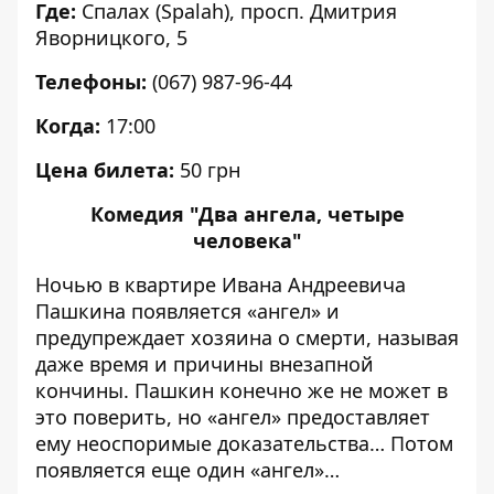
Где:
Спалах (Spalah), просп. Дмитрия
Яворницкого, 5
Телефоны:
(067) 987-96-44
Когда:
17:00
Цена билета:
50 грн
Комедия "Два ангела, четыре
человека"
Ночью в квартире Ивана Андреевича
Пашкина появляется «ангел» и
предупреждает хозяина о смерти, называя
даже время и причины внезапной
кончины. Пашкин конечно же не может в
это поверить, но «ангел» предоставляет
ему неоспоримые доказательства… Потом
появляется еще один «ангел»…