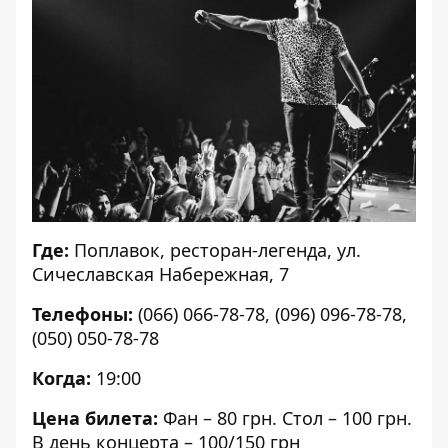
Где:
Поплавок, ресторан-легенда, ул.
Сичеславская Набережная, 7
Телефоны:
(066) 066-78-78, (096) 096-78-78,
(050) 050-78-78
Когда:
19:00
Цена билета:
Фан – 80 грн. Стол – 100 грн.
В день концерта – 100/150 грн