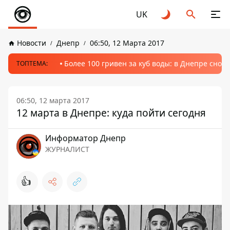
UK
Новости
Днепр
06:50, 12 Марта 2017
Более 100 гривен за куб воды: в Днепре сно
ТОПТЕМА:
06:50, 12 марта 2017
12 марта в Днепре: куда пойти сегодня
Информатор Днепр
ЖУРНАЛИСТ
👍