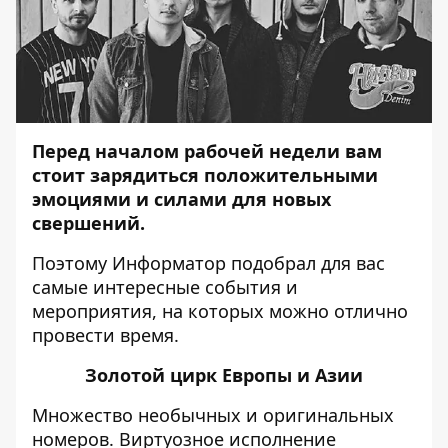
Перед началом рабочей недели вам
стоит зарядиться положительными
эмоциями и силами для новых
свершений.
Поэтому
Информатор
подобрал для вас
самые интересные события и
мероприятия, на которых можно отлично
провести время.
Золотой цирк Европы и Азии
Множество необычных и оригинальных
номеров. Виртуозное исполнение