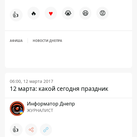
♥
🔥
😭
😆
😡
👍
АФИША
НОВОСТИ ДНЕПРА
06:00, 12 марта 2017
12 марта: какой сегодня праздник
Информатор Днепр
ЖУРНАЛИСТ
👍