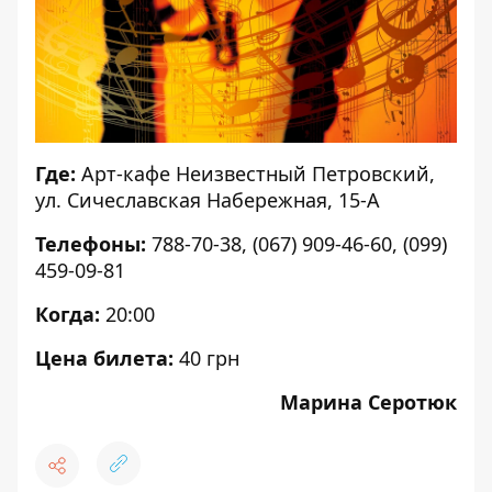
Где:
Арт-кафе Неизвестный Петровский,
ул. Сичеславская Набережная, 15-А
Телефоны:
788-70-38, (067) 909-46-60, (099)
459-09-81
Когда:
20:00
Цена билета:
40 грн
Марина Серотюк