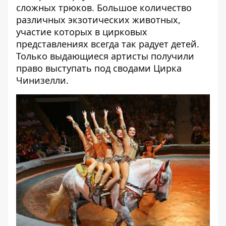
сложных трюков. Большое количество
различных экзотических животных,
участие которых в цирковых
представлениях всегда так радует детей.
Только выдающиеся артисты получили
право выступать под сводами Цирка
Чинизелли.