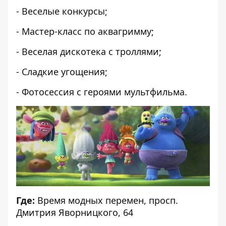
- Веселые конкурсы;
- Мастер-класс по аквагримму;
- Веселая дискотека с троллями;
- Сладкие угощения;
- Фотосессия с героями мультфильма.
Где:
Время модных перемен, просп.
Дмитрия Яворницкого, 64