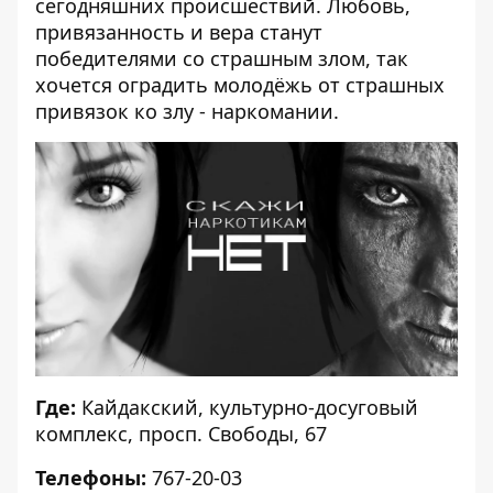
сегодняшних происшествий. Любовь,
привязанность и вера станут
победителями со страшным злом, так
хочется оградить молодёжь от страшных
привязок ко злу - наркомании.
Где:
Кайдакский, культурно-досуговый
комплекс, просп. Свободы, 67
Телефоны:
767-20-03