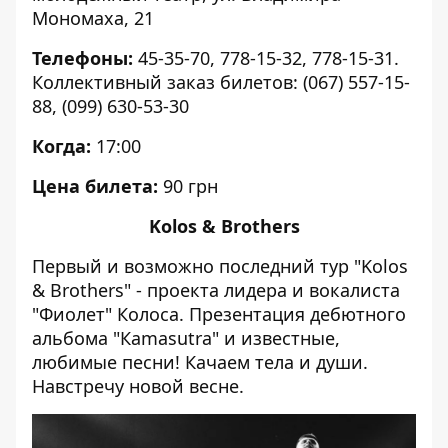
Мономаха, 21
Телефоны:
45-35-70, 778-15-32, 778-15-31.
Коллективный заказ билетов: (067) 557-15-
88, (099) 630-53-30
Когда:
17:00
Цена билета:
90 грн
Kolos & Brothers
Первый и возможно последний тур "Kolos
& Brothers" - проекта лидера и вокалиста
"Фиолет" Колоса. Презентация дебютного
альбома "Кamasutra" и известные,
любимые песни! Качаем тела и души.
Навстречу новой весне.