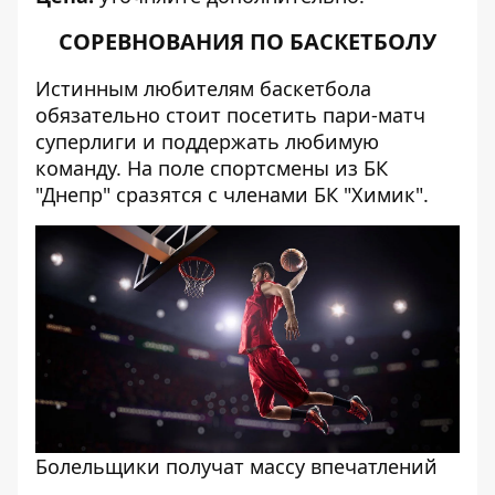
СОРЕВНОВАНИЯ ПО БАСКЕТБОЛУ
Истинным любителям баскетбола
обязательно стоит посетить пари-матч
суперлиги и поддержать любимую
команду. На поле спортсмены из БК
"Днепр" сразятся с членами БК "Химик".
Болельщики получат массу впечатлений