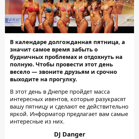
В календаре долгожданная пятница, а
значит самое время забыть о
будничных проблемах и отдохнуть на
полную. Чтобы провести этот день
весело — звоните друзьям и срочно
выходите на прогулку.
В этот день в Днепре пройдет масса
интересных ивентов, которые разукрасят
вашу пятницу и сделают ее действительно
яркой.
Информатор
предлагает вам самые
интересные из них.
DJ Danger