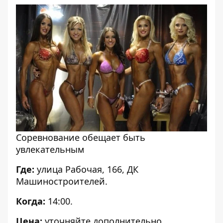
Соревнование обещает быть
увлекательным
Где:
улица Рабочая, 166, ДК
Машиностроителей.
Когда:
14:00.
Цена:
уточняйте дополнительно.