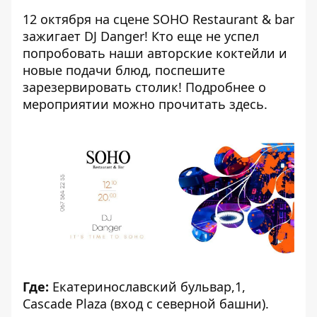
12 октября на сцене SOHO Restaurant & bar
зажигает DJ Danger! Кто еще не успел
попробовать наши авторские коктейли и
новые подачи блюд, поспешите
зарезервировать столик! Подробнее о
мероприятии можно прочитать
здесь
.
Где:
Екатеринославский бульвар,1,
Cascade Plaza (вход с северной башни).