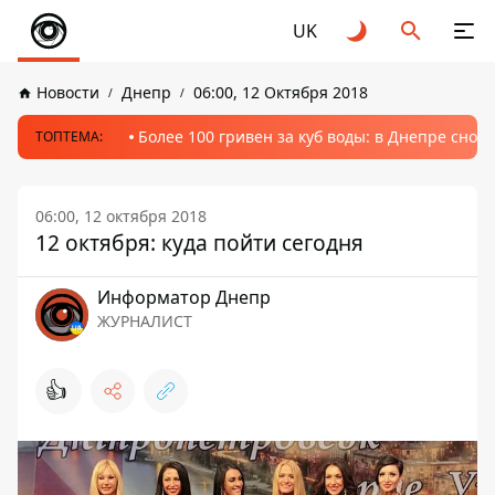
UK
Новости
Днепр
06:00, 12 Октября 2018
Более 100 гривен за куб воды: в Днепре сно
ТОПТЕМА:
06:00, 12 октября 2018
12 октября: куда пойти сегодня
Информатор Днепр
ЖУРНАЛИСТ
👍