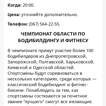
Когда:
20:00.
Цена:
уточняйте дополнительно.
Телефон:
(067) 564-22-55.
ЧЕМПИОНАТ ОБЛАСТИ ПО
БОДИБИЛДИНГУ И ФИТНЕСУ
В чемпионате примут участие более 100
бодибилдеров из Днепропетровской,
Запорожской, Полтавской, Харьковской,
Киевской и Одесской областей.
Спортсмены будут соревноваться в
нескольких категориях, среди которых —
классический бодибилдинг и фитнес-
бикини. Понаблюдать за тем, как
спортсмены состязаются за почетное
звание "лучшего" смогут все желающие.