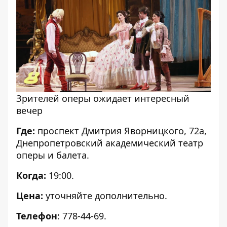
Зрителей оперы ожидает интересный
вечер
Где:
проспект Дмитрия Яворницкого, 72а,
Днепропетровский академический театр
оперы и балета.
Когда:
19:00.
Цена:
уточняйте дополнительно.
Телефон
:
778-44-69.