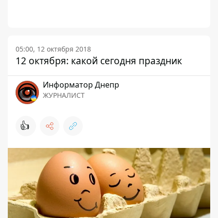
05:00, 12 октября 2018
12 октября: какой сегодня праздник
Информатор Днепр
ЖУРНАЛИСТ
👍