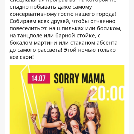
стыдно побывать даже самому
консервативному гостю нашего города!
Собираем всех друзей, чтобы отчаянно
повеселиться: на шпильках или босиком,
на танцполе или барной стойке, с
бокалом мартини или стаканом абсента
до самого рассвета! Этой ночью только
все свои!