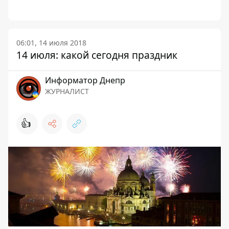
06:01, 14 июля 2018
14 июля: какой сегодня праздник
Информатор Днепр
ЖУРНАЛИСТ
👍