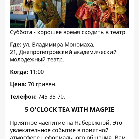
Суббота - хорошее время сходить в театр
Где:
ул. Владимира Мономаха,
21, Днепропетровский академический
молодежный театр.
Когда:
11:00
Цена:
70 гривен.
Телефон:
745-35-70.
5 O'CLOCK TEA WITH MAGPIE
Приятное чаепитие на Набережной. Это
увлекательное событие в приятной
атмосфере неформального общения. Вам