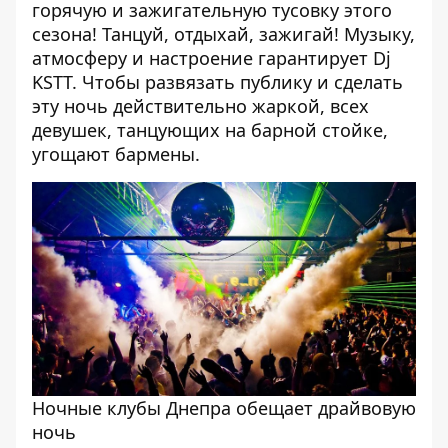
горячую и зажигательную тусовку этого
сезона! Танцуй, отдыхай, зажигай! Музыку,
атмосферу и настроение гарантирует Dj
KSTT. Чтобы развязать публику и сделать
эту ночь действительно жаркой, всех
девушек, танцующих на барной стойке,
угощают бармены.
Ночные клубы Днепра обещает драйвовую
ночь