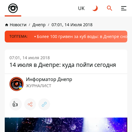
UK
Новости
Днепр
07:01, 14 Июля 2018
Более 100 гривен за куб воды: в Днепре сно
ТОПТЕМА:
07:01, 14 июля 2018
14 июля в Днепре: куда пойти сегодня
Информатор Днепр
ЖУРНАЛИСТ
👍