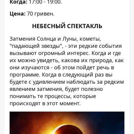
Когда:
17:00 - 19:00.
Цена:
70 гривен.
НЕБЕСНЫЙ СПЕКТАКЛЬ
Затмения Солнца и Луны, кометы,
"падающей звезды", - эти редкие события
вызывают огромный интерес. Когда и где
их можно увидеть, какова их природа, как
они изучаются - об этом пойдет речь в
программе. Когда в следующий раз вы
будете с удивлением наблюдать за редким
явлением затмения, будет полезно
понимать те процессы, которые
происходят в этот момент.