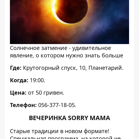
Солнечное затмение - удивительное
явление, о котором нужно знать больше
Где:
Крутогорный спуск, 10, Планетарий.
Когда:
19:00.
Цена:
от 50 гривен.
Телефон:
056-377-18-05.
ВЕЧЕРИНКА SORRY MAMA
Старые традиции в новом формате!
Специальная программа, на которой не