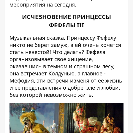
мероприятия на сегодня.
ИСЧЕЗНОВЕНИЕ ПРИНЦЕССЫ
ФЕФЕЛЫ III
Музыкальная сказка. Принцессу Фефелу
никто не берет замуж, а ей очень хочется
стать невестой! Что делать? Фефела
организовывает свое хищение,
оказавшись в темном и страшном лесу,
она встречает Колдунью, а главное -
Мефодия, эти встречи изменяют ее жизнь
и ее представления о добре, зле и любви,
без которой невозможно жить.