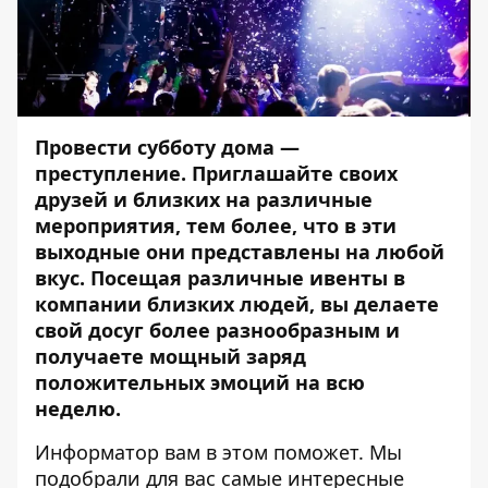
Провести субботу дома —
преступление. Приглашайте своих
друзей и близких на различные
мероприятия, тем более, что в эти
выходные они представлены на любой
вкус. Посещая различные ивенты в
компании близких людей, вы делаете
свой досуг более разнообразным и
получаете мощный заряд
положительных эмоций на всю
неделю.
Информатор
вам в этом поможет. Мы
подобрали для вас самые интересные