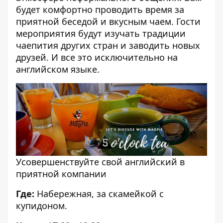
будет комфортно проводить время за
приятной беседой и вкусным чаем. Гости
мероприятия будут изучать традиции
чаепития других стран и заводить новых
друзей. И все это исключительно на
английском языке.
Усовершенствуйте свой английский в
приятной компании
Где:
Набережная, за скамейкой с
купидоном.