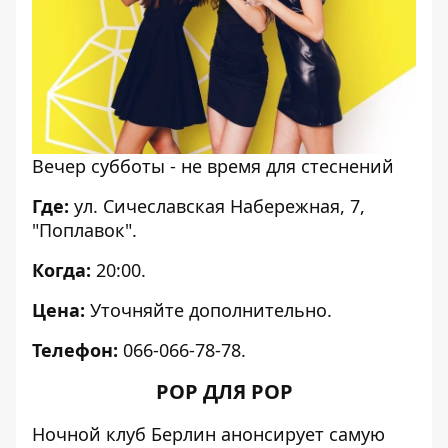
Вечер субботы - не время для стеснений
Где:
ул. Сичеславская Набережная, 7,
"Поплавок".
Когда:
20:00.
Цена:
Уточняйте дополнительно.
Телефон:
066-066-78-78.
POP ДЛЯ POP
Ночной клуб Берлин анонсирует самую