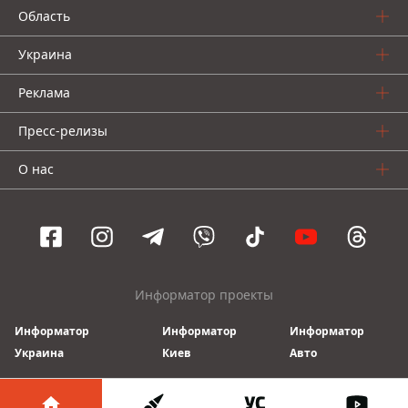
Область
Украина
Реклама
Пресс-релизы
О нас
Информатор проекты
Информатор
Информатор
Информатор
Украина
Киев
Авто
© 2016-2026 Informator