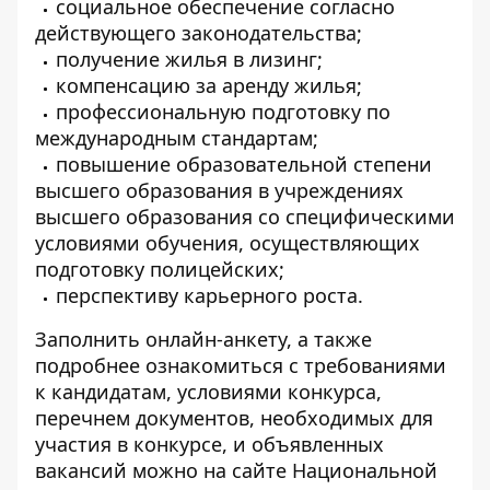
социальное обеспечение согласно
действующего законодательства;
получение жилья в лизинг;
компенсацию за аренду жилья;
профессиональную подготовку по
международным стандартам;
повышение образовательной степени
высшего образования в учреждениях
высшего образования со специфическими
условиями обучения, осуществляющих
подготовку полицейских;
перспективу карьерного роста.
Заполнить онлайн-анкету, а также
подробнее ознакомиться с требованиями
к кандидатам, условиями конкурса,
перечнем документов, необходимых для
участия в конкурсе, и объявленных
вакансий можно на сайте Национальной