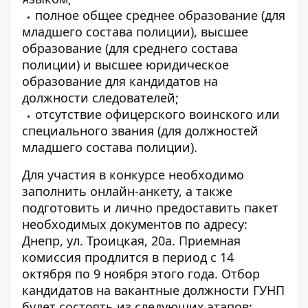
полное общее среднее образование (для
младшего состава полиции), высшее
образование (для среднего состава
полиции) и высшее юридическое
образование для кандидатов на
должности следователей;
отсутствие офицерского воинского или
специального звания (для должностей
младшего состава полиции).
Для участия в конкурсе необходимо
заполнить онлайн-анкету, а также
подготовить и лично предоставить пакет
необходимых документов по адресу:
Днепр, ул. Троицкая, 20а. Приемная
комиссия продлится в период с 14
октября по 9 ноября этого года. Отбор
кандидатов на вакантные должности ГУНП
будет состоять из следующих этапов: