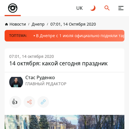
UK
Новости
Днепр
07:01, 14 Октября 2020
В Днепре с 1 июля официально подняли тариф
ТОПТЕМА:
07:01, 14 октября 2020
14 октября: какой сегодня праздник
Стаc Руденко
ГЛАВНЫЙ РЕДАКТОР
👍