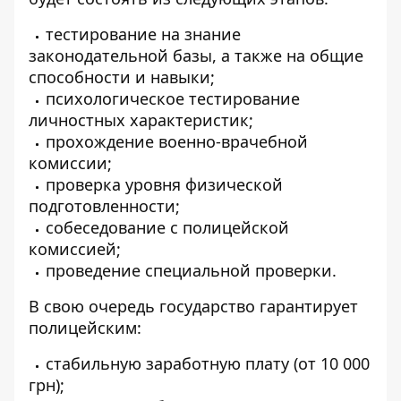
тестирование на знание
законодательной базы, а также на общие
способности и навыки;
психологическое тестирование
личностных характеристик;
прохождение военно-врачебной
комиссии;
проверка уровня физической
подготовленности;
собеседование с полицейской
комиссией;
проведение специальной проверки.
В свою очередь государство гарантирует
полицейским:
стабильную заработную плату (от 10 000
грн);