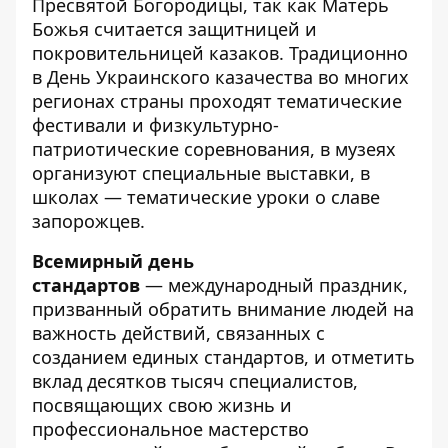
Пресвятой Богородицы, так как Матерь
Божья считается защитницей и
покровительницей казаков. Традиционно
в День Украинского казачества во многих
регионах страны проходят тематические
фестивали и физкультурно-
патриотические соревнования, в музеях
организуют специальные выставки, в
школах — тематические уроки о славе
запорожцев.
Всемирный день
стандартов
— международный праздник,
призванный обратить внимание людей на
важность действий, связанных с
созданием единых стандартов, и отметить
вклад десятков тысяч специалистов,
посвящающих свою жизнь и
профессиональное мастерство