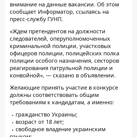
внимание на данные вакансии. Об этом
сообщает
Информатор
, ссылаясь на
пресс-службу ГУНП.
«Ждем претендентов на должности
следователей, оперуполномоченных
криминальной полиции, участковых
офицеров полиции, полицейских полка
полиции особого назначения, секторов
реагирования патрульной полиции и
конвойной», — сказано в объявлении.
Желающие принять участие в конкурсе
должны соответствовать общим
требованиям к кандидатам, а именно:
гражданство Украины;
возраст от 18 лет;
свободное владение украинским
языком;