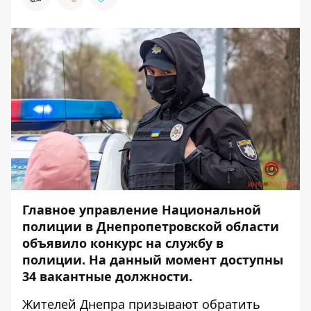
Главное управление Национальной
полиции в Днепропетровской области
объявило конкурс на службу в
полиции. На данный момент доступны
34 вакантные должности.
Жителей Днепра призывают обратить