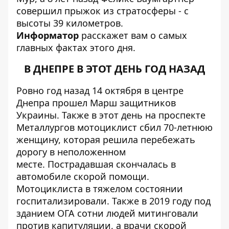
совершил прыжок из стратосферы - с
высоты 39 километров.
Информатор
расскажет вам о самых
главных фактах этого дня.
В ДНЕПРЕ В ЭТОТ ДЕНЬ ГОД НАЗАД
Ровно год назад 14 октября в центре
Днепра прошел
Марш защитников
Украины
. Также в этот день на проспекте
Металлургов
мотоциклист сбил 70-летнюю
женщину
, которая решила перебежать
дорогу в неположенном
месте. Пострадавшая скончалась в
автомобиле скорой помощи.
Мотоциклиста в тяжелом состоянии
госпитализировали. Также в 2019 году под
зданием ОГА сотни людей
митинговали
против капитуляции
, а врачи скорой