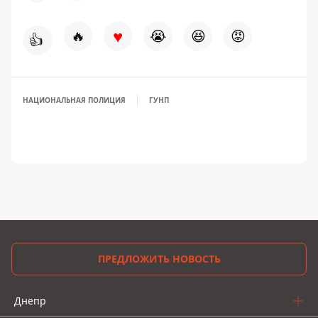
♥
🔥
😭
😆
😡
👍
НАЦИОНАЛЬНАЯ ПОЛИЦИЯ
ГУНП
ПРЕДЛОЖИТЬ НОВОСТЬ
Днепр