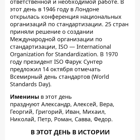
ответственной и необходимой работе. В
этот день в 1946 году в Лондоне
открылась конференция национальных
организаций по стандартизации. 25 стран
приняли решение о создании
Международной организации по
стандартизации, ISO — International
Organization for Standardization. В 1970
году президент ISO Фарук Сунтер
предложил 14 октября отмечать
Всемирный день стандартов (World
Standards Day).
Именины
в этот день
празднуют Александр, Алексей, Вера,
Георгий, Григорий, Иван, Михаил,
Николай, Петр, Роман, Савва, Федор.
В ЭТОТ ДЕНЬ В ИСТОРИИ