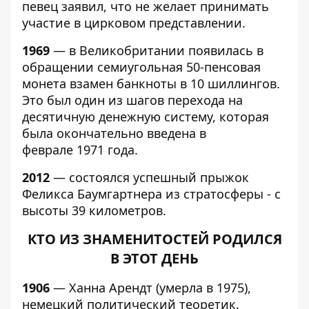
певец заявил, что не желает принимать
участие в цирковом представлении.
1969
— в Великобритании появилась в
обращении семиугольная 50-пенсовая
монета взамен банкноты в 10 шиллингов.
Это был один из шагов перехода на
десятичную денежную систему, которая
была окончательно введена в
феврале 1971 года.
2012
— состоялся успешный прыжок
Феликса Баумгартнера из стратосферы - с
высоты 39 километров.
КТО ИЗ ЗНАМЕНИТОСТЕЙ РОДИЛСЯ
В ЭТОТ ДЕНЬ
1906
— Ханна Арендт (умерла в 1975),
немецкий политический теоретик.