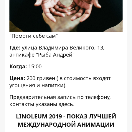
"Помоги себе сам"
Где:
улица Владимира Великого, 13,
антикафе "Рыба Андрей"
Когда:
15:00
Цена:
200 гривен ( в стоимость входят
угощения и напитки).
Предварительная запись по телефону,
контакты указаны
здесь
.
LINOLEUM 2019 - ПОКАЗ ЛУЧШЕЙ
МЕЖДУНАРОДНОЙ АНИМАЦИИ