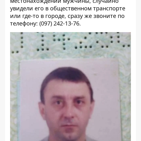
местонахождении мужчины, случайно
увидели его в общественном транспорте
или где-то в городе, сразу же звоните по
телефону: (097) 242-13-76.