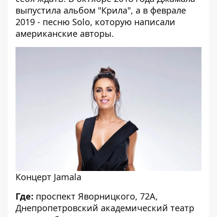
выпустила альбом "Крила", а в феврале
2019 - песню Solo, которую написали
американские авторы.
Концерт Jamala
Где:
проспект Яворницкого, 72А,
Днепропетровский академический театр