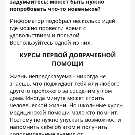
задумайтесь: может быть нужно
попробовать что-то новенькое?
Информатор
подобрал несколько идей,
где можно провести время с
удовольствием и пользой.
Воспользуйтесь одной из них.
КУРСЫ ПЕРВОЙ ДОВРАЧЕБНОЙ
ПОМОЩИ
Жизнь непредсказуема - никогда не
знаешь, что поджидает тебя или любого
другого прохожего за соседним углом
дома. Иногда минута может стоить
человеческой жизни. Но школьные курсы
медицинской помощи мало кто помнит.
Поэтому не нужно упускать возможности
напомнить себе об этом и получить
дополнительные знания от