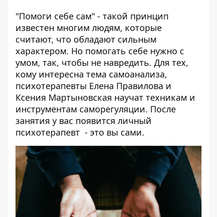
"Помоги себе сам" - такой принцип
известен многим людям, которые
считают, что обладают сильным
характером. Но помогать себе нужно с
умом, так, чтобы не навредить. Для тех,
кому интересна тема самоанализа,
психотерапевты Елена Правилова и
Ксения Мартыновская научат техникам и
инструментам саморегуляции. После
занятия у вас появится личный
психотерапевт - это вы сами.