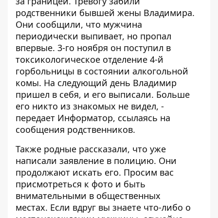
за границей. Тревогу забили
родственники бывшей жены Владимира.
Они сообщили, что мужчина
периодически выпивает, но пропал
впервые. 3-го ноября он поступил в
токсикологическое отделение 4-й
горбольницы в состоянии алкогольной
комы. На следующий день Владимир
пришел в себя, и его выписали. Больше
его никто из знакомых не видел, -
передает
Информатор
, ссылаясь на
сообщения родственников.
Также родные рассказали, что уже
написали заявление в полицию. Они
продолжают искать его. Просим вас
присмотреться к фото и быть
внимательными в общественных
местах. Если вдруг вы знаете что-либо о