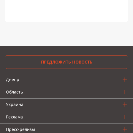
ПРЕДЛОЖИТЬ НОВОСТЬ
Днепр
Область
Украина
Реклама
Пресс-релизы