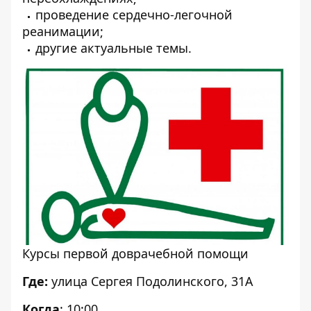
проведение сердечно-легочной
реанимации;
другие актуальные темы.
Курсы первой доврачебной помощи
Где:
улица Сергея Подолинского, 31А
Когда
: 10:00