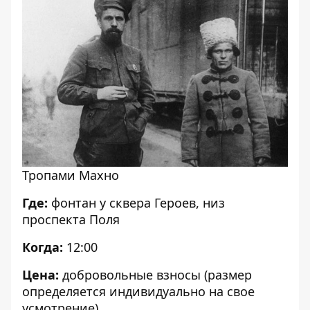
Тропами Махно
Где:
фонтан у сквера Героев, низ
проспекта Поля
Когда:
12:00
Цена:
добровольные взносы (размер
определяется индивидуально на свое
усмотрение)