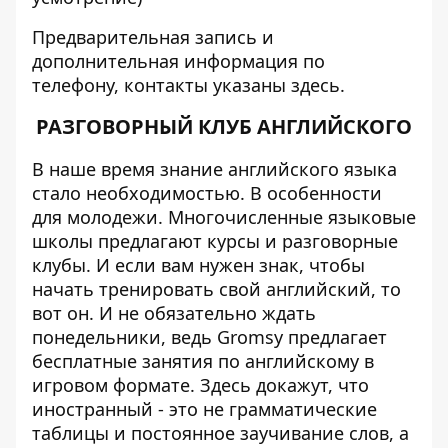
Предварительная запись и
дополнительная информация по
телефону, контакты указаны
здесь.
РАЗГОВОРНЫЙ КЛУБ АНГЛИЙСКОГО
В наше время знание английского языка
стало необходимостью. В особенности
для молодежи. Многочисленные языковые
школы предлагают курсы и разговорные
клубы. И если вам нужен знак, чтобы
начать тренировать свой английский, то
вот он. И не обязательно ждать
понедельники, ведь Gromsy предлагает
бесплатные занятия по английскому в
игровом формате. Здесь докажут, что
иностранный - это не грамматические
таблицы и постоянное заучивание слов, а