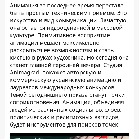
Анимация за последнее время перестала
быть простым техническим приемом. Это
искусство и вид коммуникации. Зачастую
она остается недооцененной в массовой
культуре. Примитивное восприятие
анимации мешает максимально
раскрыться ее возможностям и стать
кистью в руках художника. Но сегодня она
станет главной героиней вечера. Студия
Animagrad покажет авторскую и
коммерческую украинскую анимацию и
лауреатов международных конкурсов.
Темой сегодняшнего показа станут точки
соприкосновения. Анимация, объединяя
людей из различных социальных слоев,
политических и религиозных взглядов,
будет инструментов для поисков точек.