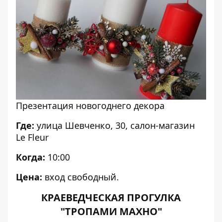
Презентация новогоднего декора
Где:
улица Шевченко, 30, салон-магазин
Le Fleur
Когда:
10:00
Цена:
вход свободный.
КРАЕВЕДЧЕСКАЯ ПРОГУЛКА
"ТРОПАМИ МАХНО"