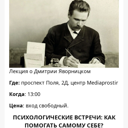
Лекция о Дмитрии Яворницком
Где:
проспект Поля, 2Д, центр Mediaprostir
Когда
: 13:00
Цена
: вход свободный.
ПСИХОЛОГИЧЕСКИЕ ВСТРЕЧИ: КАК
ПОМОГАТЬ САМОМУ СЕБЕ?