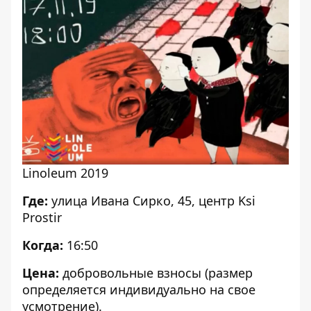
Linoleum 2019
Где:
улица Ивана Сирко, 45, центр Ksi
Prostir
Когда:
16:50
Цена:
добровольные взносы (размер
определяется индивидуально на свое
усмотрение).