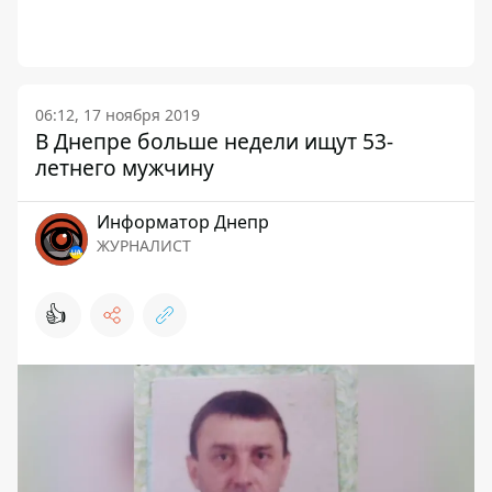
06:12, 17 ноября 2019
В Днепре больше недели ищут 53-
летнего мужчину
Информатор Днепр
ЖУРНАЛИСТ
👍