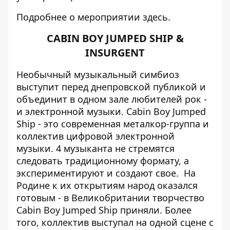
Подробнее о мероприятии
здесь
.
CABIN BOY JUMPED SHIP &
INSURGENT
Необычный музыкальный симбиоз
выступит перед днепровской публикой и
объединит в одном зале любителей рок -
и электронной музыки. Cabin Boy Jumped
Ship - это современная металкор-группа и
коллектив цифровой электронной
музыки. 4 музыканта не стремятся
следовать традиционному формату, а
экспериментируют и создают свое. На
Родине к их открытиям народ оказался
готовым - в Великобритании творчество
Cabin Boy Jumped Ship приняли. Более
того, коллектив выступал на одной сцене с