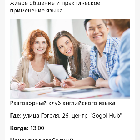
живое общение и практическое
применение языка.
Разговорный клуб английского языка
Где:
улица Гоголя, 26, центр "Gogol Hub"
Когда:
13:00