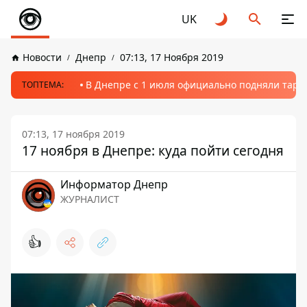
UK
Новости
Днепр
07:13, 17 Ноября 2019
В Днепре с 1 июля официально подняли тариф
ТОПТЕМА:
07:13, 17 ноября 2019
17 ноября в Днепре: куда пойти сегодня
Информатор Днепр
ЖУРНАЛИСТ
👍