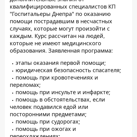
квалифицированных специалистов КП
"Госпитальеры Днепра" по оказанию
помощи пострадавшим в несчастных
случаях, которые могут произойти с
каждым. Курс рассчитан на людей,
которые не имеют медицинского
образования. Заявленная программа:
этапы оказания первой помощи;
юридическая безопасность спасателя;
помощь при кровотечениях и
переломах;
помощь при инсульте и инфаркте;
помощь в обстоятельствах, если
человек подавился едой или
посторонними предметами;
помощь при судорогах;
помощь при ожогах и
переохлаждениях;