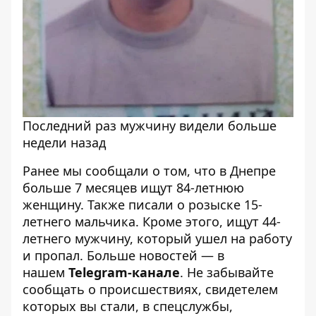
Последний раз мужчину видели больше
недели назад
Ранее мы сообщали о том, что
в Днепре
больше 7 месяцев ищут 84-летнюю
женщину
. Также писали
о розыске 15-
летнего мальчика
. Кроме этого,
ищут 44-
летнего мужчину, который ушел на работу
и пропал
. Больше новостей — в
нашем
Telegram-канале
. Не забывайте
сообщать о происшествиях, свидетелем
которых вы стали, в спецслужбы,