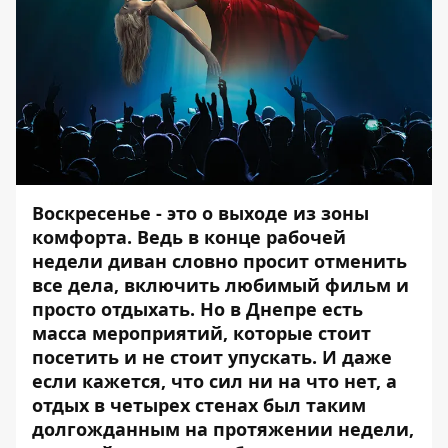
Воскресенье - это о выходе из зоны
комфорта. Ведь в конце рабочей
недели диван словно просит отменить
все дела, включить любимый фильм и
просто отдыхать. Но в Днепре есть
масса мероприятий, которые стоит
посетить и не стоит упускать. И даже
если кажется, что сил ни на что нет, а
отдых в четырех стенах был таким
долгожданным на протяжении недели,