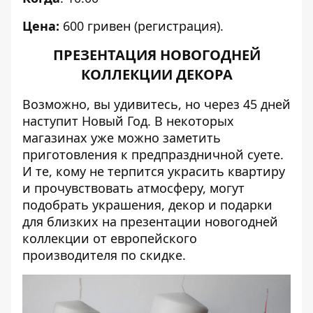
Цена:
600 гривен (
регистрация
).
ПРЕЗЕНТАЦИЯ НОВОГОДНЕЙ
КОЛЛЕКЦИИ ДЕКОРА
Возможно, вы удивитесь, но через 45 дней
наступит Новый Год. В некоторых
магазинах уже можно заметить
приготовления к предпраздничной суете.
И те, кому не терпится украсить квартиру
и прочувствовать атмосферу, могут
подобрать украшения, декор и подарки
для близких на презентации новогодней
коллекции от европейского
производителя по скидке.