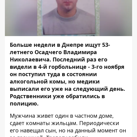
Больше недели в Днепре ищут 53-
летнего Осадчего Владимира
Николаевича. Последний раз его
видели в 4-й горбольнице - 3-го ноября
он поступил туда в состоянии
алкогольной комы, но медики
выписали его уже на следующий день.
Родственники уже обратились в
полицию.
Мужчина живет один в частном доме,
сдает комнаты жильцам. Периодически
его навещал сын, но на данный момент он