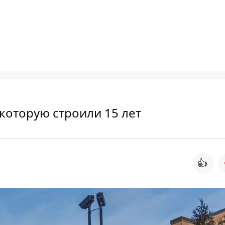
 которую строили 15 лет
👍