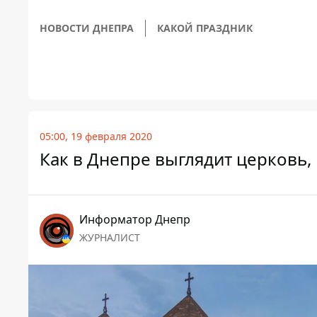
НОВОСТИ ДНЕПРА
КАКОЙ ПРАЗДНИК
05:00, 19 февраля 2020
Как в Днепре выглядит церковь,
Информатор Днепр
ЖУРНАЛИСТ