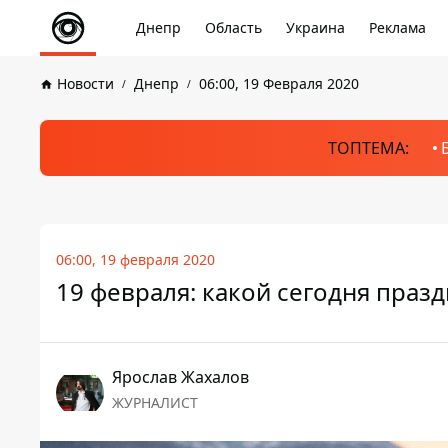
Днепр
Область
Украина
Реклама
Новости
Днепр
06:00, 19 Февраля 2020
ТОПТЕМА:
06:00, 19 февраля 2020
19 февраля: какой сегодня праз
Ярослав Жахалов
ЖУРНАЛИСТ