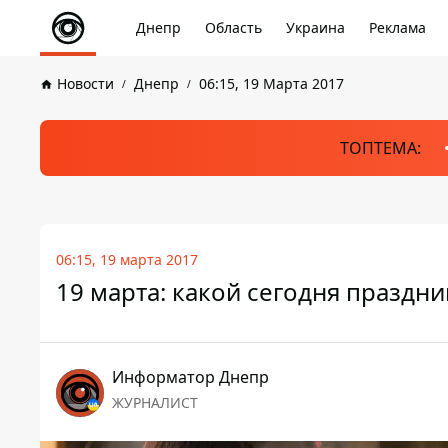
Днепр
Область
Украина
Реклама
Новости
Днепр
06:15, 19 Марта 2017
ТОПТЕМА:
06:15, 19 марта 2017
19 марта: какой сегодня праздни
Информатор Днепр
ЖУРНАЛИСТ