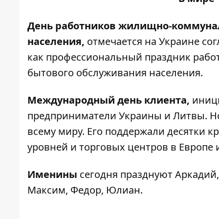
День работников жилищно-коммунал
населения,
отмечается на Украине сог
как профессиональный праздник рабо
бытового обслуживания населения.
Международный день клиента,
иниц
предприниматели Украины и Литвы. Н
всему миру. Его поддержали десятки 
уровней и торговых центров в Европе 
Именины
сегодня празднуют Аркадий, 
Максим, Федор, Юлиан.