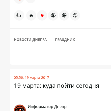
♥
👍
🔥
😭
😆
😡
НОВОСТИ ДНЕПРА
ПРАЗДНИК
05:56, 19 марта 2017
19 марта: куда пойти сегодня
Информатор Днепр