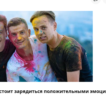
 стоит зарядиться положительными эмоц