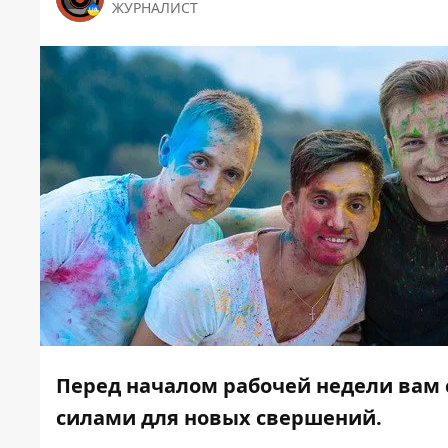
ЖУРНАЛИСТ
Перед началом рабочей недели вам
силами для новых свершений.