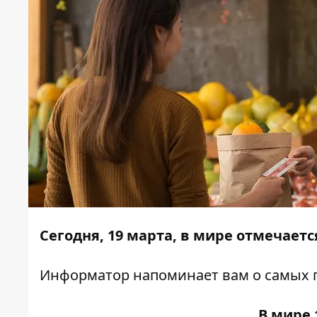
Сегодня, 19 марта, в мире отмечает
Информатор
напоминает вам о самых 
В мире 