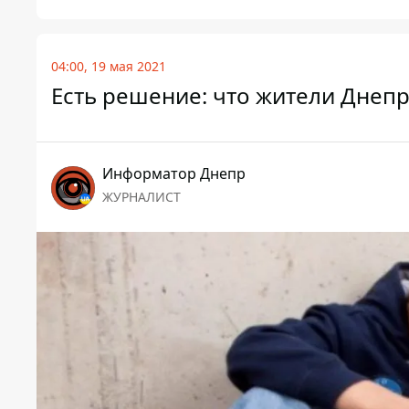
04:00, 19 мая 2021
Есть решение: что жители Днепр
Информатор Днепр
ЖУРНАЛИСТ