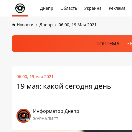
Днепр
Область
Украина
Реклама
Новости
Днепр
06:00, 19 Мая 2021
ТОПТЕМА:
06:00, 19 мая 2021
19 мая: какой сегодня день
Информатор Днепр
ЖУРНАЛИСТ