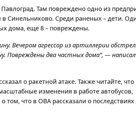
 Павлоград. Там повреждено одно из предпр
 в Синельниково. Среди раненых – дети. Од
ых дома, еще 8 – повреждены.
ну. Вечером агрессор из артиллерии обстрел
у. Повреждены два частных дома”, — написал
ссказал о ракетной атаке
. Также читайте, что
масштабные изменения в работе автобусов
,
о том, что в ОВА
рассказали о последствиях