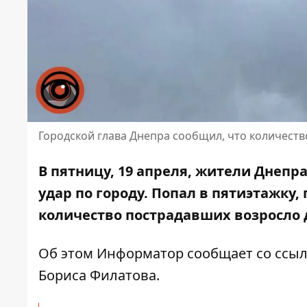
Городской глава Днепра сообщил, что количест
В пятницу, 19 апреля, жители Днепр
удар по городу
. Попал в пятиэтажку
количество пострадавших возросло 
Об этом Информатор сообщает со ссы
Бориса Филатова
.