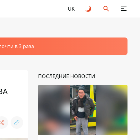
UK
очти в 3 раза
ПОСЛЕДНИЕ НОВОСТИ
ВА