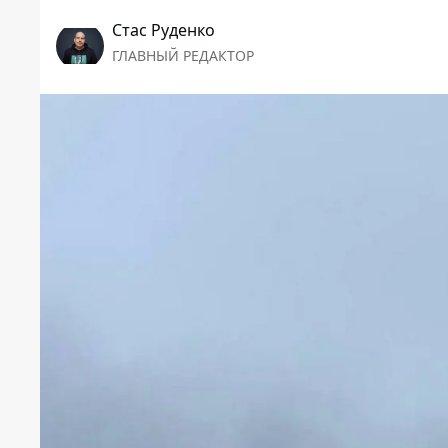
Стаc Руденко
ГЛАВНЫЙ РЕДАКТОР