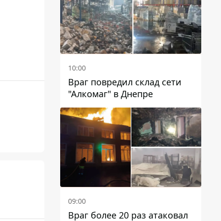
10:00
Враг повредил склад сети
"Алкомаг" в Днепре
09:00
Враг более 20 раз атаковал