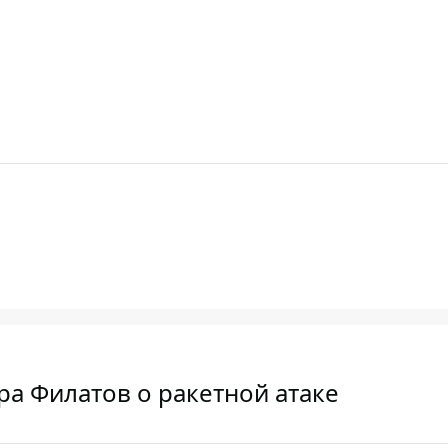
ра Филатов о ракетной атаке