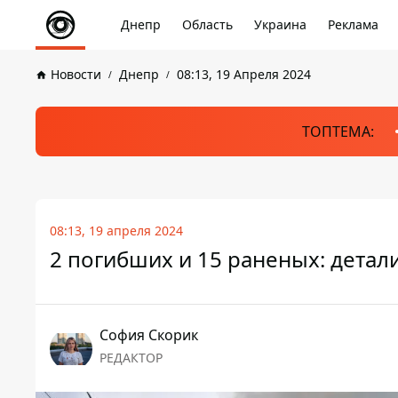
Днепр
Область
Украина
Реклама
Новости
Днепр
08:13, 19 Апреля 2024
ТОПТЕМА:
08:13, 19 апреля 2024
2 погибших и 15 раненых: детал
София Скорик
РЕДАКТОР