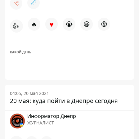
♥
🔥
😭
😆
😡
👍
КАКОЙ ДЕНЬ
04:05, 20 мая 2021
20 мая: куда пойти в Днепре сегодня
Информатор Днепр
ЖУРНАЛИСТ