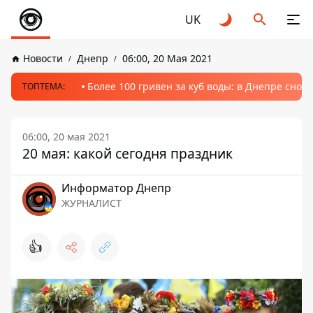
UK
Новости
Днепр
06:00, 20 Мая 2021
Более 100 гривен за куб воды: в Днепре сно
ТОПТЕМА:
06:00, 20 мая 2021
20 мая: какой сегодня праздник
Информатор Днепр
ЖУРНАЛИСТ
👍