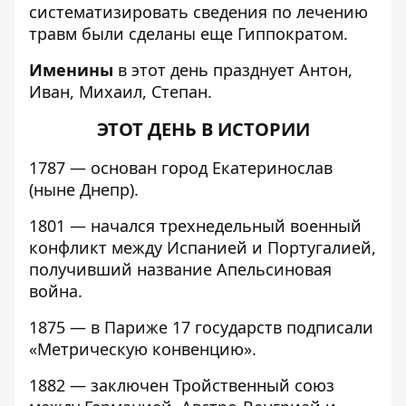
систематизировать сведения по лечению
травм были сделаны еще Гиппократом.
Именины
в этот день празднует Антон,
Иван, Михаил, Степан.
ЭТОТ ДЕНЬ В ИСТОРИИ
1787 — основан город Екатеринослав
(ныне Днепр).
1801 — начался трехнедельный военный
конфликт между Испанией и Португалией,
получивший название Апельсиновая
война.
1875 — в Париже 17 государств подписали
«Метрическую конвенцию».
1882 — заключен Тройственный союз