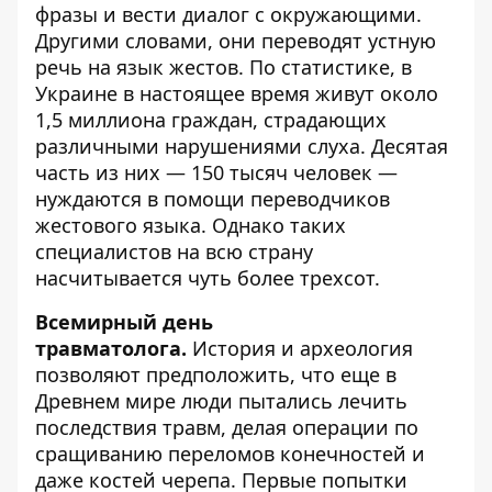
фразы и вести диалог с окружающими.
Другими словами, они переводят устную
речь на язык жестов. По статистике, в
Украине в настоящее время живут около
1,5 миллиона граждан, страдающих
различными нарушениями слуха. Десятая
часть из них — 150 тысяч человек —
нуждаются в помощи переводчиков
жестового языка. Однако таких
специалистов на всю страну
насчитывается чуть более трехсот.
Всемирный день
травматолога.
История и археология
позволяют предположить, что еще в
Древнем мире люди пытались лечить
последствия травм, делая операции по
сращиванию переломов конечностей и
даже костей черепа. Первые попытки