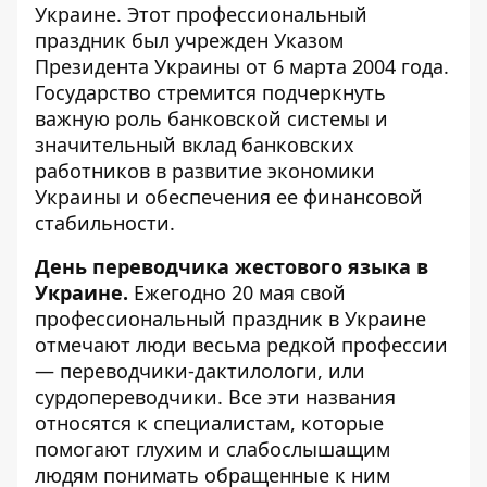
Украине. Этот профессиональный
праздник был учрежден Указом
Президента Украины от 6 марта 2004 года.
Государство стремится подчеркнуть
важную роль банковской системы и
значительный вклад банковских
работников в развитие экономики
Украины и обеспечения ее финансовой
стабильности.
День переводчика жестового языка в
Украине.
Ежегодно 20 мая свой
профессиональный праздник в Украине
отмечают люди весьма редкой профессии
— переводчики-дактилологи, или
сурдопереводчики. Все эти названия
относятся к специалистам, которые
помогают глухим и слабослышащим
людям понимать обращенные к ним