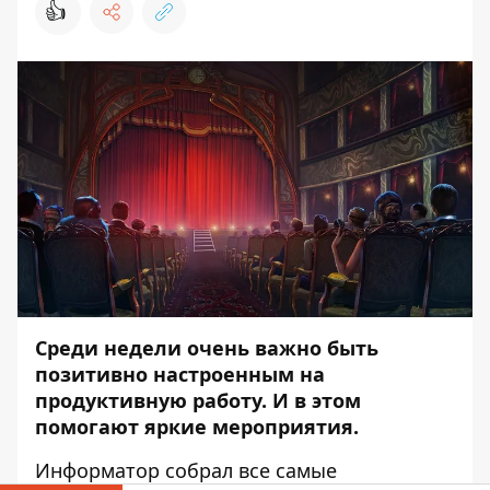
👍
Среди недели очень важно быть
позитивно настроенным на
продуктивную работу. И в этом
помогают яркие мероприятия.
Информатор
собрал все самые