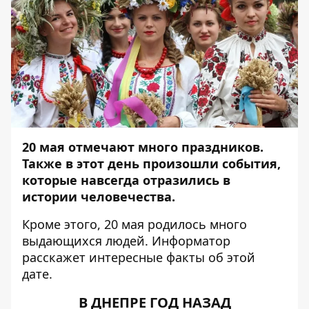
20 мая отмечают много праздников.
Также в этот день произошли события,
которые навсегда отразились в
истории человечества.
Кроме этого, 20 мая родилось много
выдающихся людей.
Информатор
расскажет интересные факты об этой
дате.
В ДНЕПРЕ ГОД НАЗАД