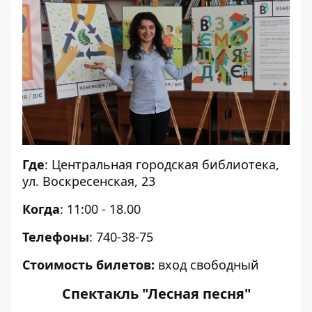
Где
: Центральная городская библиотека,
ул. Воскресенская, 23
Когда
: 11:00 - 18.00
Телефоны
: 740-38-75
Стоимость билетов:
вход свободный
Спектакль "Лесная песня"