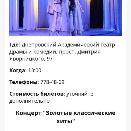
Где
: Днепровский Академический театр
Драмы и комедии, просп. Дмитрия
Яворницкого, 97
Когда
: 13:00
Телефоны
: 778-48-69
Стоимость билетов:
уточняйте
дополнительно
Концерт "Золотые классические
хиты"