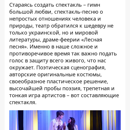
Стараясь создать спектакль – гимн
большой любви, спектакль-песню о
непростых отношениях человека и
природы, театр обратился к шедевру не
только украинской, но и мировой
литературы, драме-феерии «Лесная
песня». Именно в наше сложное и
противоречивое время так важно подать
голос в защиту всего живого, что нас
окружает. Поэтическая сценография,
авторские оригинальные костюмы,
своеобразное пластическое решение,
высочайшей пробы поэзия, трепетная и
тонкая игра артистов – вот составляющие
спектакля.