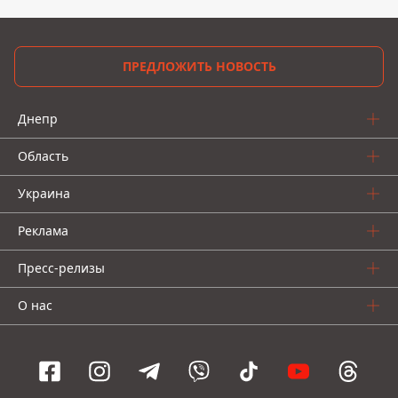
ПРЕДЛОЖИТЬ НОВОСТЬ
Днепр
Область
Украина
Реклама
Пресс-релизы
О нас