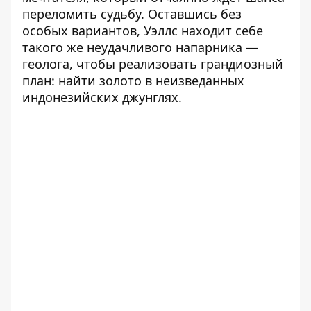
переломить судьбу. Оставшись без
особых вариантов, Уэллс находит себе
такого же неудачливого напарника —
геолога, чтобы реализовать грандиозный
план: найти золото в неизведанных
индонезийских джунглях.