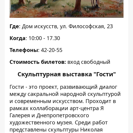
Где
: Дом искусств, ул. Философская, 23
Когда
: 10:00 - 17.30
Телефоны
: 42-20-55
Стоимость билетов:
вход свободный
Скульптурная выставка "Гости"
Гости - это проект, развивающий диалог
между сакральной народной скульптурой
и современным искусством. Проходит в
рамках коллаборации арт-центра Я
Галерея и Днепропетровского
художественного музея. Среди работ
представлены скульптуры Николая