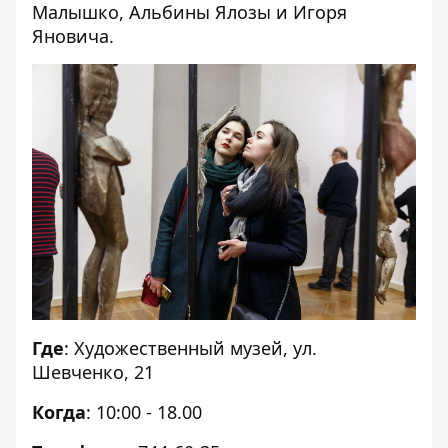
Малышко, Альбины Ялозы и Игоря
Яновича.
Где
: Художественный музей, ул.
Шевченко, 21
Когда
: 10:00 - 18.00