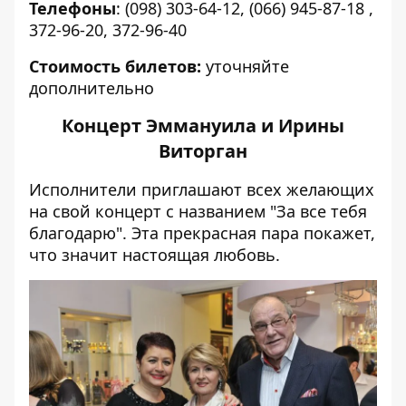
Телефоны
: (098) 303-64-12, (066) 945-87-18 ,
372-96-20, 372-96-40
Стоимость билетов:
уточняйте
дополнительно
Концерт Эммануила и Ирины
Виторган
Исполнители приглашают всех желающих
на свой концерт с названием "За все тебя
благодарю". Эта прекрасная пара покажет,
что значит настоящая любовь.