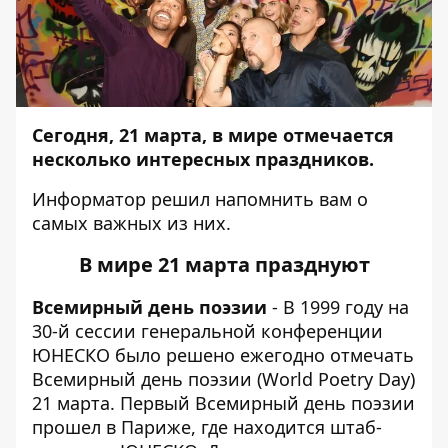
Сегодня, 21 марта, в мире отмечается
несколько интересных праздников.
Информатор
решил напомнить вам о
самых важных из них.
В мире 21 марта празднуют
Всемирный день поэзии
- В 1999 году на
30-й сессии генеральной конференции
ЮНЕСКО было решено ежегодно отмечать
Всемирный день поэзии (World Poetry Day)
21 марта. Первый Всемирный день поэзии
прошел в Париже, где находится штаб-