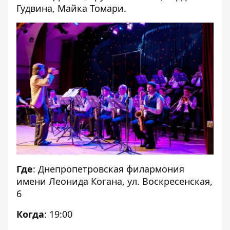
Гудвина, Майка Томари.
Где
: Днепропетровская филармония
имени Леонида Когана, ул. Воскресенская,
6
Когда
: 19:00