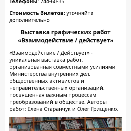
Телефоны
: 744-60-35
Стоимость билетов:
уточняйте
дополнительно
Выставка графических работ
«Взаимодействие / действует»
«Взаимодействие / Действует» -
уникальная выставка работ,
организованная совместными усилиями
Министерства внутренних дел,
общественных активистов и
неправительственных организаций,
посвященная важным процессам
преобразований в обществе. Авторы
работ: Елена Старанчук и Олег Грищенко.