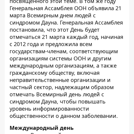
посвященного этой теме. В том же году
Генеральная Ассамблея ООН объявила 21
марта Всемирным днем людей с
синдромом Дауна. Генеральная Ассамблея
постановила, что этот День будет
отмечаться 21 марта каждый год, начиная
с 2012 года и предложила всем
государствам-членам, соответствующим
организациям системы ООН и другим
международным организациям, а также
гражданскому обществу, включая
неправительственные организации и
частный сектор, надлежащим образом
отмечать Всемирный день людей с
синдромом Дауна, чтобы повышать
уровень информированности
общественности о данном заболевании.
Международный день