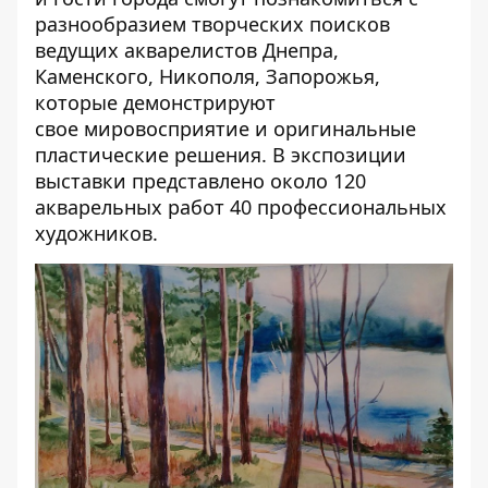
разнообразием творческих поисков
ведущих акварелистов Днепра,
Каменского, Никополя, Запорожья,
которые демонстрируют
свое мировосприятие и оригинальные
пластические решения. В экспозиции
выставки представлено около 120
акварельных работ 40 профессиональных
художников.