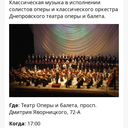
Классическая музыка в исполнении
солистов оперы и классического оркестра
Днепровского театра оперы и балета.
Где
: Театр Оперы и балета, просп.
Дмитрия Яворницкого, 72-А
Когда
: 17:00