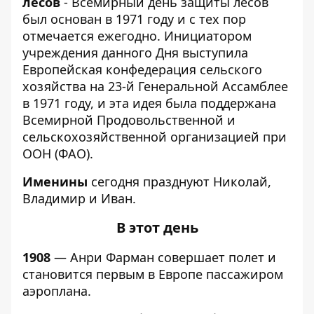
лесов
- Всемирный день защиты лесов
был основан в 1971 году и с тех пор
отмечается ежегодно. Инициатором
учреждения данного Дня выступила
Европейская конфедерация сельского
хозяйства на 23-й Генеральной Ассамблее
в 1971 году, и эта идея была поддержана
Всемирной Продовольственной и
сельскохозяйственной организацией при
ООН (ФАО).
Именины
сегодня празднуют Николай,
Владимир и Иван.
В этот день
1908
— Анри Фарман совершает полет и
становится первым в Европе пассажиром
аэроплана.