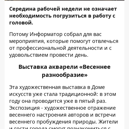
Середина рабочей недели не означает
необходимость погрузиться в работу с
головой.
Потому
Информатор
собрал для вас
мероприятия, которые помогут отвлечься
от профессиональной деятельности и с
удовольствием провести день.
Выставка акварели «Весеннее
разнообразие»
Эта художественная выставка в Доме
искусств уже стала традиционной: в этом
году она проводится уже в пятый раз.
Экспозиция - художественное отражение
весеннего настроения авторов и встречи
весеннего пробуждения природы. Жители
и гости города смогут познакомиться с