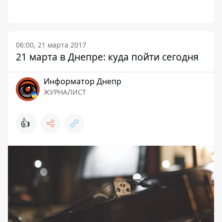
06:00, 21 марта 2017
21 марта в Днепре: куда пойти сегодня
Информатор Днепр
ЖУРНАЛИСТ
👍