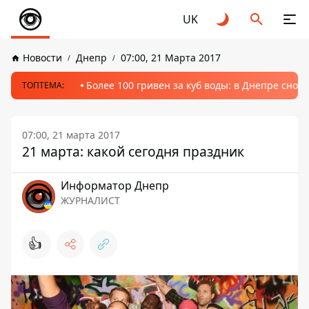
UK
Новости
Днепр
07:00, 21 Марта 2017
Более 100 гривен за куб воды: в Днепре сно
ТОПТЕМА:
07:00, 21 марта 2017
21 марта: какой сегодня праздник
Информатор Днепр
ЖУРНАЛИСТ
👍