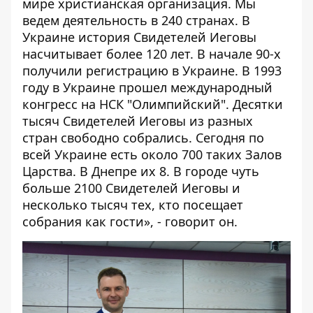
мире христианская организация. Мы
ведем деятельность в 240 странах. В
Украине история Свидетелей Иеговы
насчитывает более 120 лет. В начале 90-х
получили регистрацию в Украине. В 1993
году в Украине прошел международный
конгресс на НСК "Олимпийский". Десятки
тысяч Свидетелей Иеговы из разных
стран свободно собрались. Сегодня по
всей Украине есть около 700 таких Залов
Царства. В Днепре их 8. В городе чуть
больше 2100 Свидетелей Иеговы и
несколько тысяч тех, кто посещает
собрания как гости», - говорит он.