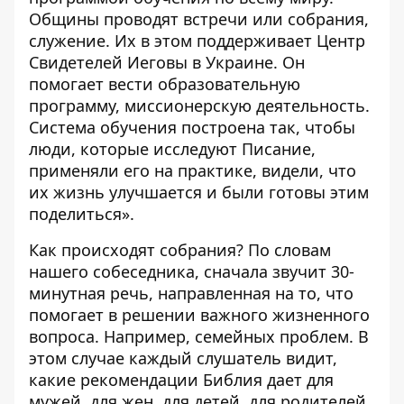
Общины проводят встречи или собрания,
служение. Их в этом поддерживает Центр
Свидетелей Иеговы в Украине. Он
помогает вести образовательную
программу, миссионерскую деятельность.
Система обучения построена так, чтобы
люди, которые исследуют Писание,
применяли его на практике, видели, что
их жизнь улучшается и были готовы этим
поделиться».
Как происходят собрания? По словам
нашего собеседника, сначала звучит 30-
минутная речь, направленная на то, что
помогает в решении важного жизненного
вопроса. Например, семейных проблем. В
этом случае каждый слушатель видит,
какие рекомендации Библия дает для
мужей, для жен, для детей, для родителей.