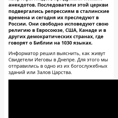
анекдотов. Последователи этой церкви
подвергались репрессиям в сталинские
времена и сегодня их преследуют в
России. Они свободно исповедуют свою
религию в Евросоюзе, США, Канаде и в
других демократических странах, где
говорят о Библии на 1030 языках.
Информатор
решил выяснить, как живут
Свидетели Иеговы в Днепре. Для этого мы
отправились в одно из их богослужебных
зданий или Залов Царства.