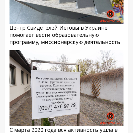
Центр Свидетелей Иеговы в Украине
помогает вести образовательную
программу, миссионерскую деятельность
С марта 2020 года вся активность ушла в