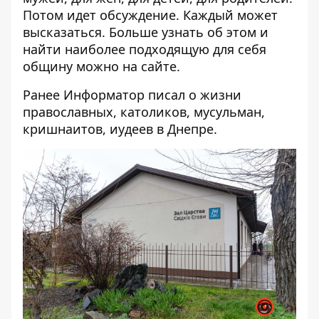
Потом идет обсуждение. Каждый может
высказаться. Больше узнать об этом и
найти наиболее подходящую для себя
общину можно на
сайте
.
Ранее Информатор писал о жизни
православных
,
католиков
,
мусульман
,
кришнаитов
,
иудеев
в Днепре.