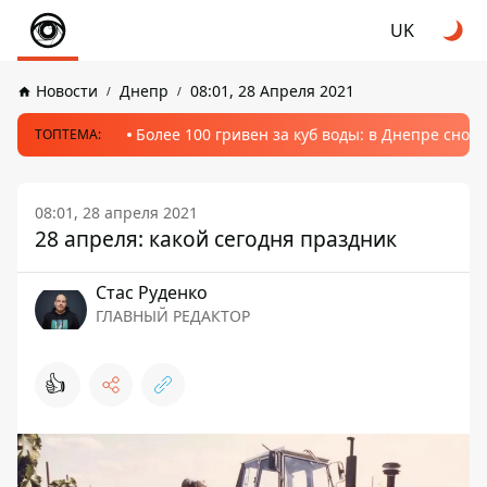
UK
Новости
Днепр
08:01, 28 Апреля 2021
Более 100 гривен за куб воды: в Днепре сно
ТОПТЕМА:
08:01, 28 апреля 2021
28 апреля: какой сегодня праздник
Стаc Руденко
ГЛАВНЫЙ РЕДАКТОР
👍