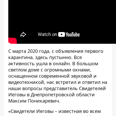
С марта 2020 года, с объявления первого
карантина, здесь пустынно. Вся
активность ушла в онлайн. В большом
светлом доме с огромными окнами,
оснащенном современной звуковой и
видеотехникой, нас встретил и ответил на
наши вопросы представитель Свидетелей
Иеговы в Днепропетровской области
Максим Поникаревич.
«Свидетели Иеговы – известная во всем