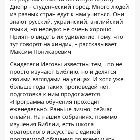
Днепр – студенческий город. Много людей
из разных стран едут к нам учиться. Они
знают русский, украинский, английский
языки, но нередко не очень хорошо.
Приятно видеть их удивление, тому, что
тут говорят на хинди», – рассказывает
Максим Поникаревич
Свидетели Иеговы известны тем, что не
просто изучают Библию, но и делятся
своими взглядами на улицах. И хотя уже
больше года таких проповедей нет,
подготовка к ним продолжается.
«Программа обучения проходит
еженедельно. Раньше лично, сейчас
онлайн. На наших собраниях, помимо
изучения Библии, есть школа
ораторского искусства с единой
программой обучения по всему миру.