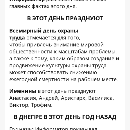
главных фактах этого дня.
В ЭТОТ ДЕНЬ ПРАЗДНУЮТ
Всемирный день охраны
труда
отмечается для того,
чтобы
привлечь внимание мировой
общественности к масштабам проблемы,
а также к тому, каким образом создание и
продвижение культуры охраны труда
может способствовать снижению
ежегодной смертности на рабочем месте.
Именины
в этот день празднуют
Анастасия, Андрей, Аристарх, Василиса,
Виктор, Трофим.
В ДНЕПРЕ В ЭТОТ ДЕНЬ ГОД НАЗАД
Год назад
Информатор
показывал,