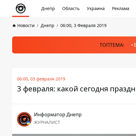
Днепр
Область
Украина
Реклама
Новости
Днепр
06:00, 3 Февраля 2019
ТОПТЕМА:
06:00, 03 февраля 2019
3 февраля: какой сегодня празд
Информатор Днепр
ЖУРНАЛИСТ