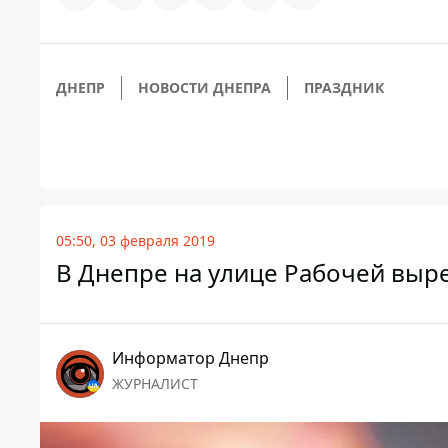
ДНЕПР
НОВОСТИ ДНЕПРА
ПРАЗДНИК
05:50, 03 февраля 2019
В Днепре на улице Рабочей выре
Информатор Днепр
ЖУРНАЛИСТ