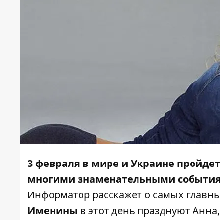
3 февраля в мире и Украине пройдет
многими знаменательными событи
Информатор
расскажет о самых главны
Именины
в этот день празднуют Анна,