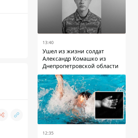
13:40
Ушел из жизни солдат
Александр Комашко из
Днепропетровской области
12:35