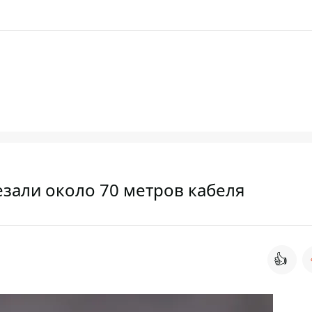
зали около 70 метров кабеля
👍