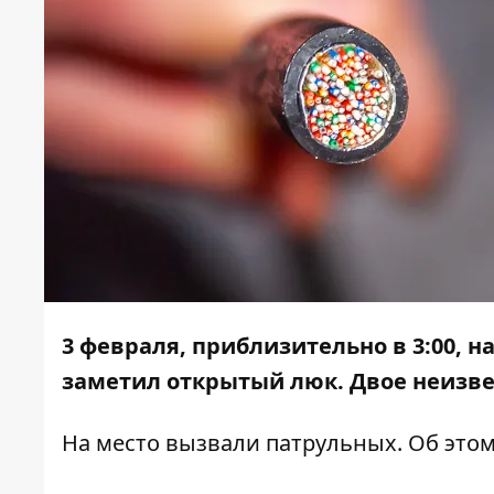
3 февраля, приблизительно в 3:00, н
заметил открытый люк. Двое неизве
На место вызвали патрульных. Об это