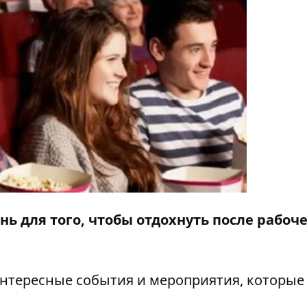
ень
для того, чтобы отдохнуть после рабоч
интересные события и мероприятия, которые