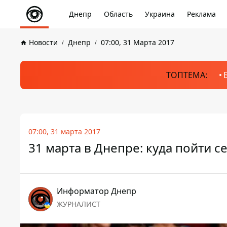
Днепр
Область
Украина
Реклама
Новости
Днепр
07:00, 31 Марта 2017
ТОПТЕМА:
07:00, 31 марта 2017
31 марта в Днепре: куда пойти с
Информатор Днепр
ЖУРНАЛИСТ