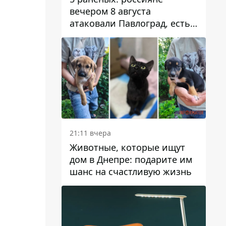
вечером 8 августа
атаковали Павлоград, есть
возгорание
21:11 вчера
Животные, которые ищут
дом в Днепре: подарите им
шанс на счастливую жизнь