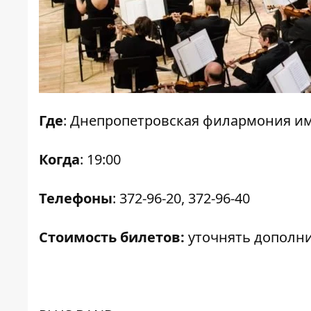
Где
: Днепропетровская филармония и
Когда
: 19:00
Телефоны
: 372-96-20, 372-96-40
Стоимость билетов:
уточнять дополн