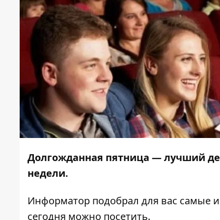
Долгожданная пятница — лучший д
недели.
Информатор
подобрал для вас самые 
сегодня можно посетить.