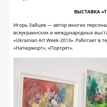
ВЫСТАВКА «Т
Игорь Зайцев — автор многих персона
всеукраинских и международных выста
«Ukrainian Art Week-2013». Работает в
«Натюрморт», «Портрет».