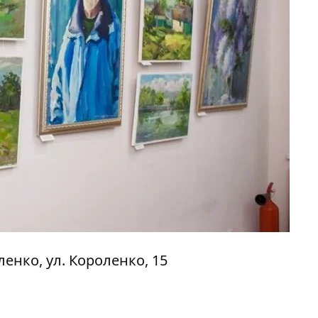
ленко, ул. Короленко, 15