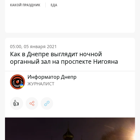
КАКОЙ ПРАЗДНИК
ЕДА
05:00, 05 января 2021
Как в Днепре выглядит ночной
органный зал на проспекте Нигояна
Информатор Днепр
ЖУРНАЛИСТ
👍