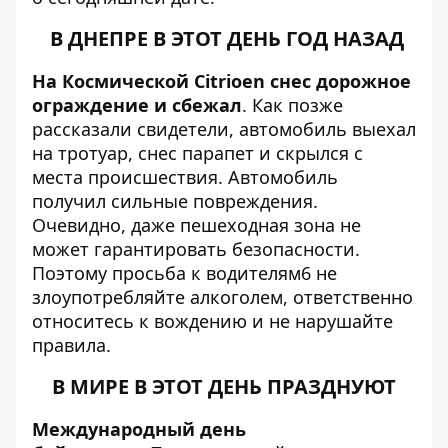
В ДНЕПРЕ В ЭТОТ ДЕНЬ ГОД НАЗАД
На Космической Citrioen снес дорожное
ограждение и сбежал
. Как позже
рассказали свидетели, автомобиль
выехал
на тротуар, снес парапет и скрылся
с
места происшествия. Автомобиль
получил сильные повреждения.
Очевидно, даже пешеходная зона не
может гарантировать безопасности.
Поэтому просьба к водителям6 не
злоупотребляйте алкоголем, ответственно
относитесь к вождению и не нарушайте
правила.
В МИРЕ В ЭТОТ ДЕНЬ ПРАЗДНУЮТ
Международный день