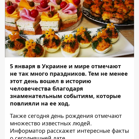
5 января в Украине и мире отмечают
не так много праздников. Тем не менее
этот день вошел в историю
человечества благодаря
знаменательным событиям, которые
повлияли на ее ход.
Также сегодня день рождения отмечают
множество известных людей.
Информатор
расскажет интересные факты
о сегодняшней дате.