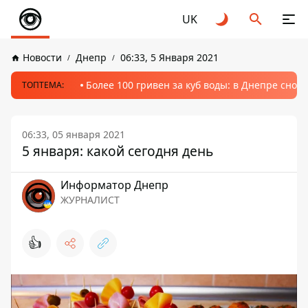
UK
Новости
Днепр
06:33, 5 Января 2021
Более 100 гривен за куб воды: в Днепре сно
ТОПТЕМА:
06:33, 05 января 2021
5 января: какой сегодня день
Информатор Днепр
ЖУРНАЛИСТ
👍