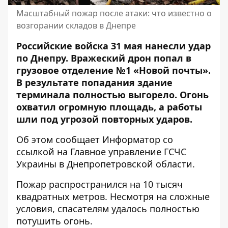
Масштабный пожар после атаки: что известно о
возгорании складов в Днепре
Российские войска 31 мая нанесли удар
по Днепру. Вражеский дрон попал в
грузовое отделение №1 «Новой почты»
.
В результате попадания здание
терминала полностью выгорело. Огонь
охватил огромную площадь, а работы
шли под угрозой повторных ударов.
Об этом сообщает Информатор со
ссылкой на
Главное управление
ГСЧС
Украины в Днепропетровской области.
Пожар распространился на 10 тысяч
квадратных метров. Несмотря на сложные
условия, спасателям удалось полностью
потушить огонь.