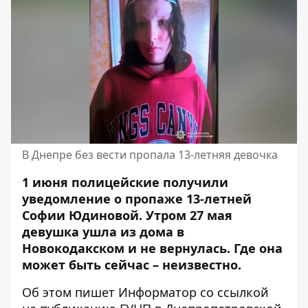
В Днепре без вести пропала 13-летняя девочка
1 июня полицейские получили
уведомление о пропаже 13-летней
Софии Юдиновой. Утром 27 мая
девушка ушла из дома в
Новокодакском и не вернулась. Где она
может быть сейчас – неизвестно.
Об этом пишет Информатор со ссылкой