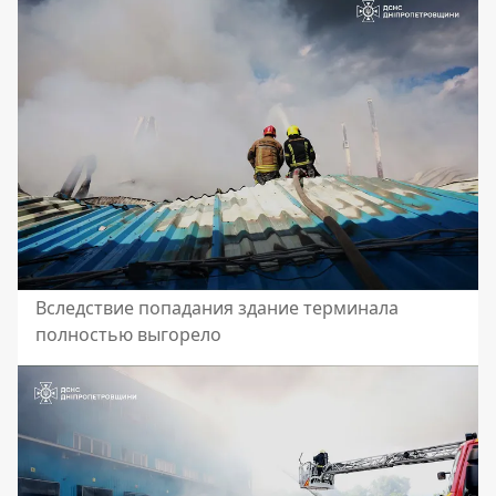
Вследствие попадания здание терминала
полностью выгорело