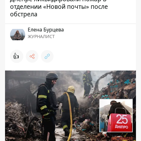
отделении «Новой почты» после
обстрела
Елена Бурцева
ЖУРНАЛИСТ
👍