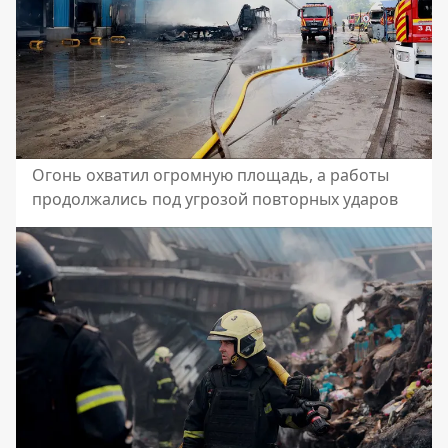
Огонь охватил огромную площадь, а работы
продолжались под угрозой повторных ударов