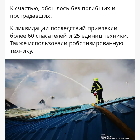
К счастью, обошлось без погибших и
пострадавших.
К ликвидации последствий привлекли
более 60 спасателей и 25 единиц техники.
Также использовали роботизированную
технику.